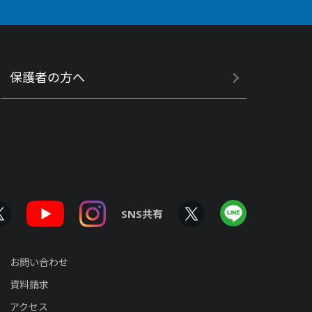
保護者の方へ
SNS共有
お問い合わせ
資料請求
アクセス