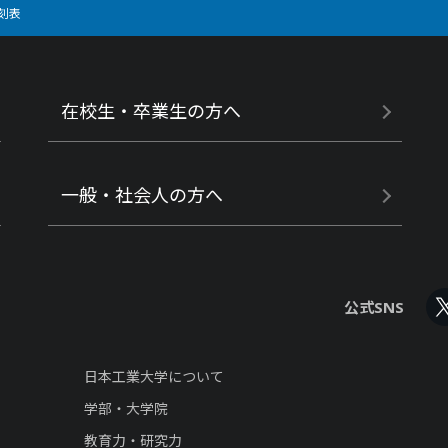
刻表
在校生・卒業生の方へ
一般・社会人の方へ
公式SNS
日本工業大学について
学部・大学院
教育力・研究力