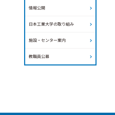
情報公開
日本工業大学の取り組み
施設・センター案内
教職員公募