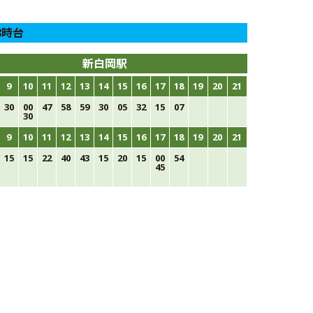
8時台
新白岡駅
9
10
11
12
13
14
15
16
17
18
19
20
21
30
00
47
58
59
30
05
32
15
07
30
9
10
11
12
13
14
15
16
17
18
19
20
21
15
15
22
40
43
15
20
15
00
54
45