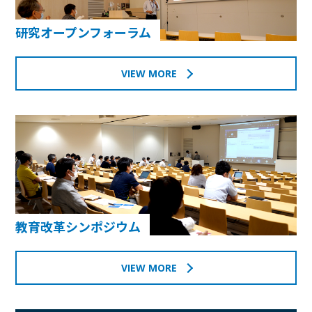
研究オープンフォーラム
VIEW MORE
教育改革シンポジウム
VIEW MORE