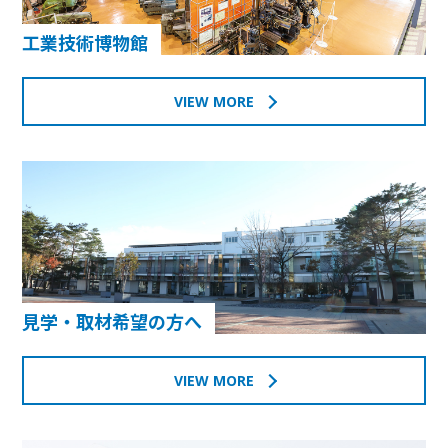
工業技術博物館
VIEW MORE
見学・取材希望の方へ
VIEW MORE