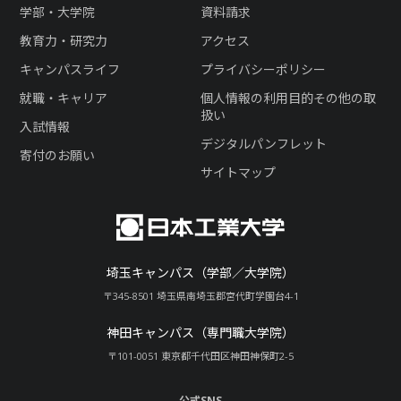
学部・大学院
資料請求
教育力・研究力
アクセス
キャンパスライフ
プライバシーポリシー
就職・キャリア
個人情報の利用目的その他の取
扱い
入試情報
デジタルパンフレット
寄付のお願い
サイトマップ
埼玉キャンパス（学部／大学院）
〒345-8501 埼玉県南埼玉郡宮代町学園台4-1
神田キャンパス（専門職大学院）
〒101-0051 東京都千代田区神田神保町2-5
公式SNS