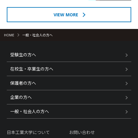
VIEW MORE
HOME
一般・社会人の方へ
受験生の方へ
在校生・卒業生の方へ
保護者の方へ
企業の方へ
一般・社会人の方へ
日本工業大学について
お問い合わせ