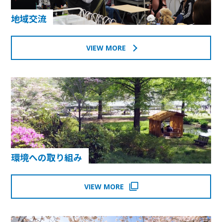
地域交流
VIEW MORE
環境への取り組み
VIEW MORE