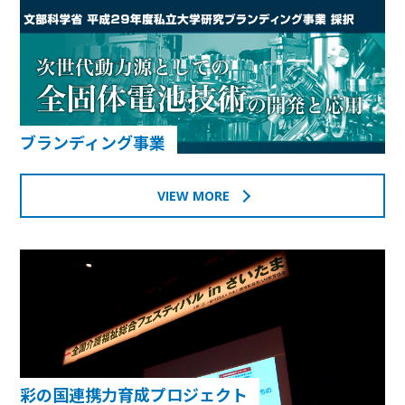
ブランディング事業
VIEW MORE
彩の国連携力育成プロジェクト