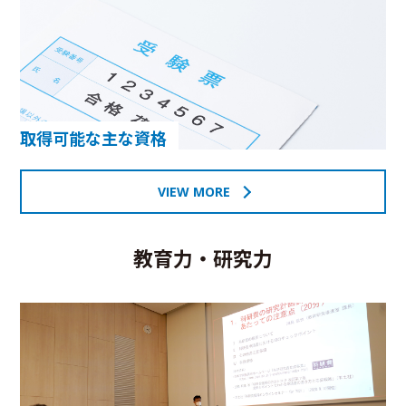
取得可能な主な資格
VIEW MORE
教育力・研究力