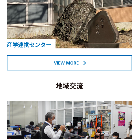
産学連携センター
VIEW MORE
地域交流