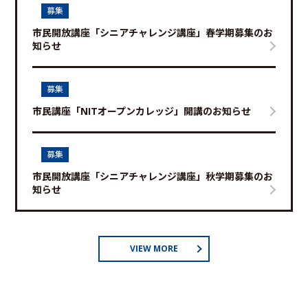
募集
市民開放講座「シニアチャレンジ講座」春学期募集のお
知らせ
募集
市民講座「NITオープンカレッジ」開講のお知らせ
募集
市民開放講座「シニアチャレンジ講座」秋学期募集のお
知らせ
VIEW MORE