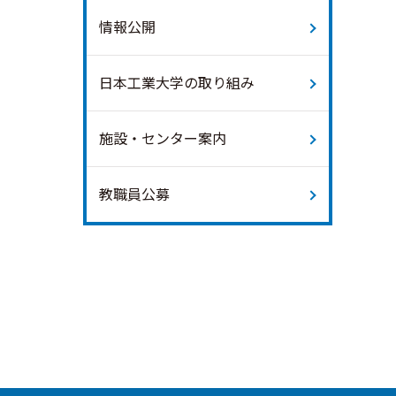
情報公開
日本工業大学の取り組み
施設・センター案内
教職員公募