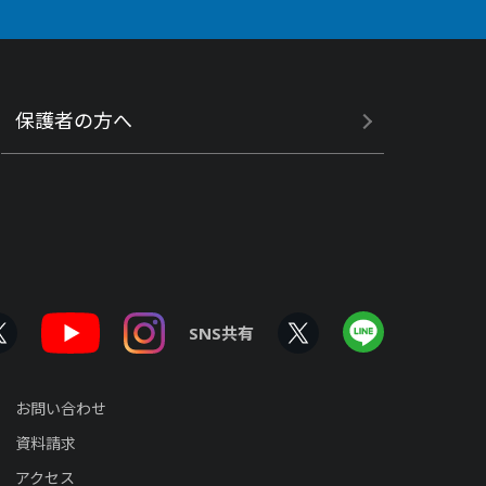
保護者の方へ
SNS共有
お問い合わせ
資料請求
アクセス