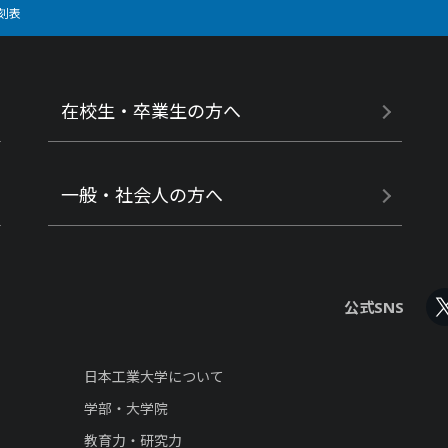
刻表
在校生・卒業生の方へ
一般・社会人の方へ
公式SNS
日本工業大学について
学部・大学院
教育力・研究力