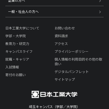
企業の方へ
一般・社会人の方へ
日本工業大学について
お問い合わせ
学部・大学院
資料請求
教育力・研究力
アクセス
キャンパスライフ
プライバシーポリシー
就職・キャリア
個人情報の利用目的その他の取
扱い
入試情報
デジタルパンフレット
寄付のお願い
サイトマップ
埼玉キャンパス（学部／大学院）