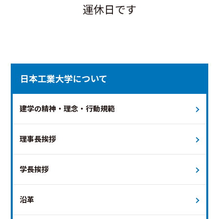
運休日です
日本工業大学について
建学の精神・理念・行動規範
理事長挨拶
学長挨拶
沿革