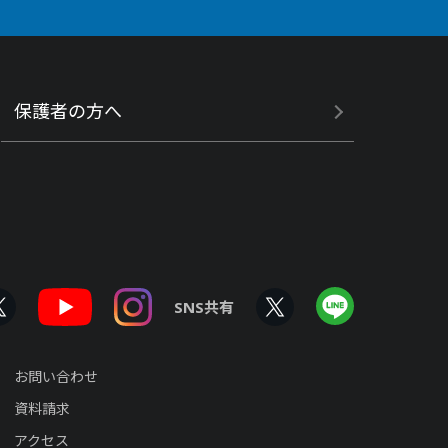
保護者の方へ
SNS共有
お問い合わせ
資料請求
アクセス