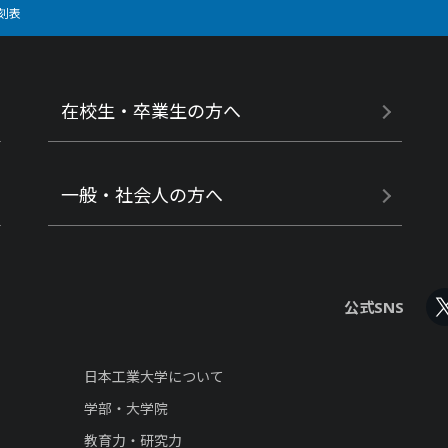
刻表
在校生・卒業生の方へ
一般・社会人の方へ
公式SNS
日本工業大学について
学部・大学院
教育力・研究力