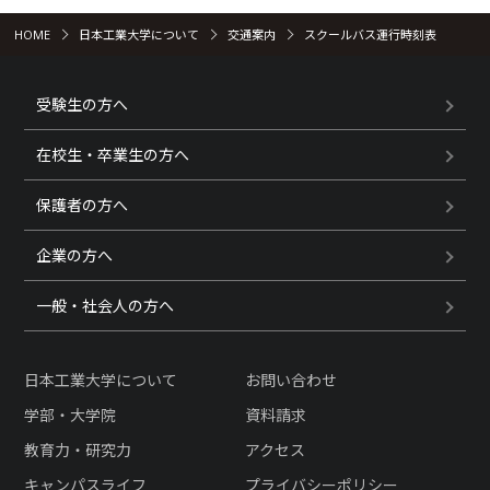
HOME
日本工業大学について
交通案内
スクールバス運行時刻表
受験生の方へ
在校生・卒業生の方へ
保護者の方へ
企業の方へ
一般・社会人の方へ
日本工業大学について
お問い合わせ
学部・大学院
資料請求
教育力・研究力
アクセス
キャンパスライフ
プライバシーポリシー