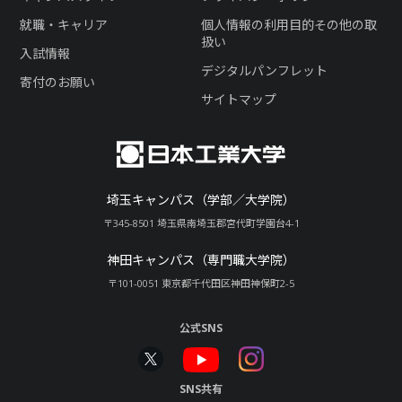
就職・キャリア
個人情報の利用目的その他の取
扱い
入試情報
デジタルパンフレット
寄付のお願い
サイトマップ
埼玉キャンパス（学部／大学院）
〒345-8501 埼玉県南埼玉郡宮代町学園台4-1
神田キャンパス（専門職大学院）
〒101-0051 東京都千代田区神田神保町2-5
公式SNS
SNS共有