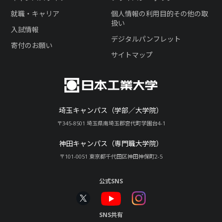
就職・キャリア
個人情報の利用目的その他の取
扱い
入試情報
デジタルパンフレット
寄付のお願い
サイトマップ
埼玉キャンパス（学部／大学院）
〒345-8501 埼玉県南埼玉郡宮代町学園台4-1
神田キャンパス（専門職大学院）
〒101-0051 東京都千代田区神田神保町2-5
公式SNS
SNS共有