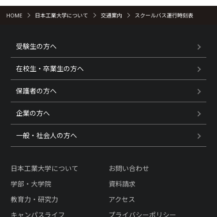
HOME
日本工業大学について
交通案内
スクールバス運行時刻表
受験生の方へ
在校生・卒業生の方へ
保護者の方へ
企業の方へ
一般・社会人の方へ
日本工業大学について
お問い合わせ
学部・大学院
資料請求
教育力・研究力
アクセス
キャンパスライフ
プライバシーポリシー