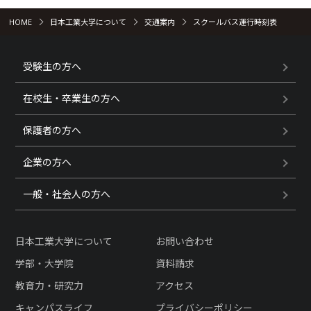
HOME
日本工業大学について
交通案内
スクールバス運行時刻表
受験生の方へ
在校生・卒業生の方へ
保護者の方へ
企業の方へ
一般・社会人の方へ
日本工業大学について
お問い合わせ
学部・大学院
資料請求
教育力・研究力
アクセス
キャンパスライフ
プライバシーポリシー