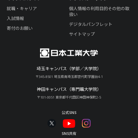
就職・キャリア
個人情報の利用目的その他の取
扱い
入試情報
デジタルパンフレット
寄付のお願い
サイトマップ
埼玉キャンパス（学部／大学院）
〒345-8501 埼玉県南埼玉郡宮代町学園台4-1
神田キャンパス（専門職大学院）
〒101-0051 東京都千代田区神田神保町2-5
公式SNS
SNS共有