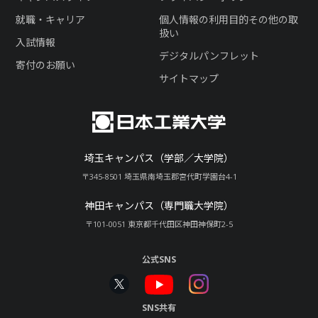
就職・キャリア
個人情報の利用目的その他の取
扱い
入試情報
デジタルパンフレット
寄付のお願い
サイトマップ
埼玉キャンパス（学部／大学院）
〒345-8501 埼玉県南埼玉郡宮代町学園台4-1
神田キャンパス（専門職大学院）
〒101-0051 東京都千代田区神田神保町2-5
公式SNS
SNS共有