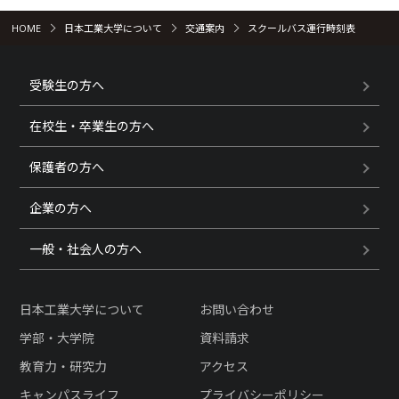
HOME
日本工業大学について
交通案内
スクールバス運行時刻表
受験生の方へ
在校生・卒業生の方へ
保護者の方へ
企業の方へ
一般・社会人の方へ
日本工業大学について
お問い合わせ
学部・大学院
資料請求
教育力・研究力
アクセス
キャンパスライフ
プライバシーポリシー