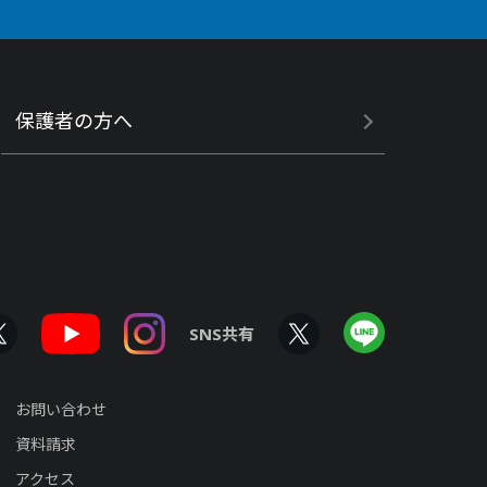
保護者の方へ
SNS共有
お問い合わせ
資料請求
アクセス