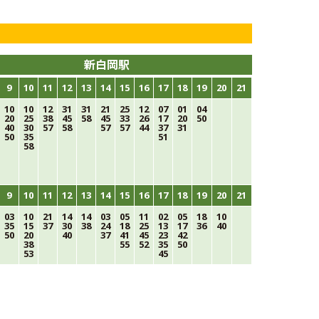
新白岡駅
9
10
11
12
13
14
15
16
17
18
19
20
21
10
10
12
31
31
21
25
12
07
01
04
20
25
38
45
58
45
33
26
17
20
50
40
30
57
58
57
57
44
37
31
50
35
51
58
9
10
11
12
13
14
15
16
17
18
19
20
21
03
10
21
14
14
03
05
11
02
05
18
10
35
15
37
30
38
24
18
25
13
17
36
40
50
20
40
37
41
45
23
42
38
55
52
35
50
53
45