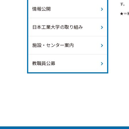
す。
情報公開
★＝
日本工業大学の取り組み
施設・センター案内
教職員公募