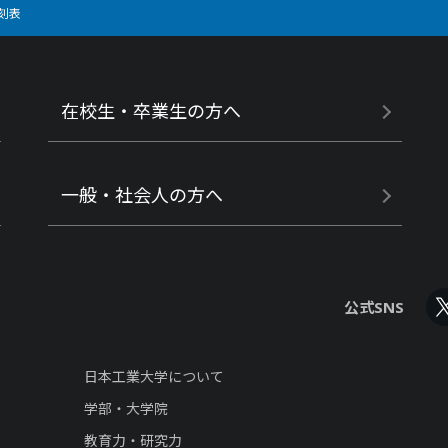
刻表
在校生・卒業生の方へ
一般・社会人の方へ
公式SNS
日本工業大学について
学部・大学院
教育力・研究力