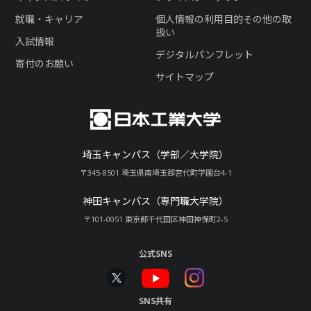
就職・キャリア
個人情報の利用目的その他の取
扱い
入試情報
デジタルパンフレット
寄付のお願い
サイトマップ
埼玉キャンパス（学部／大学院）
〒345-8501 埼玉県南埼玉郡宮代町学園台4-1
神田キャンパス（専門職大学院）
〒101-0051 東京都千代田区神田神保町2-5
公式SNS
SNS共有