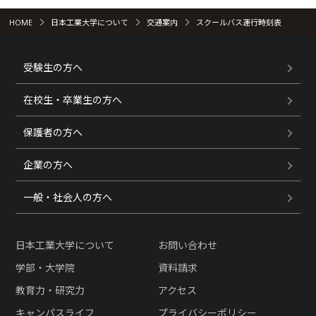
HOME
日本工業大学について
交通案内
スクールバス運行時刻表
受験生の方へ
在校生・卒業生の方へ
保護者の方へ
企業の方へ
一般・社会人の方へ
日本工業大学について
お問い合わせ
学部・大学院
資料請求
教育力・研究力
アクセス
キャンパスライフ
プライバシーポリシー