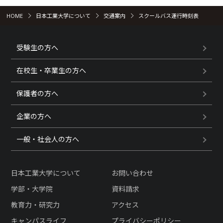
HOME
日本工業大学について
交通案内
スクールバス運行時刻表
受験生の方へ
在校生・卒業生の方へ
保護者の方へ
企業の方へ
一般・社会人の方へ
日本工業大学について
お問い合わせ
学部・大学院
資料請求
教育力・研究力
アクセス
キャンパスライフ
プライバシーポリシー