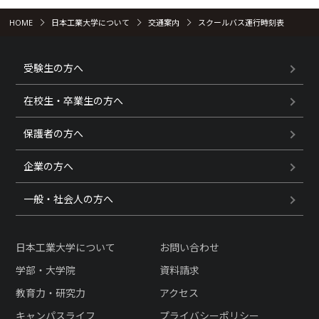
HOME
日本工業大学について
交通案内
スクールバス運行時刻表
受験生の方へ
在校生・卒業生の方へ
保護者の方へ
企業の方へ
一般・社会人の方へ
日本工業大学について
お問い合わせ
学部・大学院
資料請求
教育力・研究力
アクセス
キャンパスライフ
プライバシーポリシー