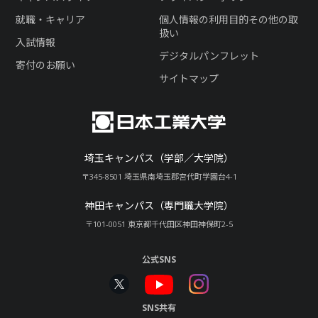
就職・キャリア
個人情報の利用目的その他の取
扱い
入試情報
デジタルパンフレット
寄付のお願い
サイトマップ
埼玉キャンパス（学部／大学院）
〒345-8501 埼玉県南埼玉郡宮代町学園台4-1
神田キャンパス（専門職大学院）
〒101-0051 東京都千代田区神田神保町2-5
公式SNS
SNS共有