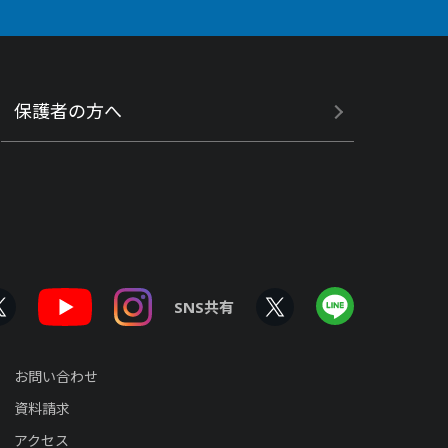
保護者の方へ
SNS共有
お問い合わせ
資料請求
アクセス