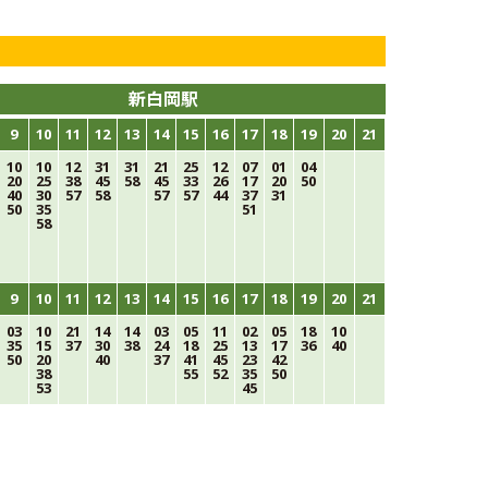
新白岡駅
9
10
11
12
13
14
15
16
17
18
19
20
21
10
10
12
31
31
21
25
12
07
01
04
20
25
38
45
58
45
33
26
17
20
50
40
30
57
58
57
57
44
37
31
50
35
51
58
9
10
11
12
13
14
15
16
17
18
19
20
21
03
10
21
14
14
03
05
11
02
05
18
10
35
15
37
30
38
24
18
25
13
17
36
40
50
20
40
37
41
45
23
42
38
55
52
35
50
53
45