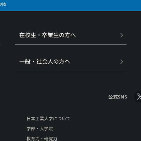
刻表
在校生・卒業生の方へ
一般・社会人の方へ
公式SNS
日本工業大学について
学部・大学院
教育力・研究力