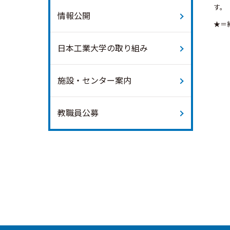
す。
情報公開
★＝
日本工業大学の取り組み
施設・センター案内
教職員公募