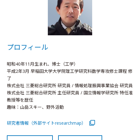
プロフィール
昭和40年11月生まれ、博士（工学）
平成2年3月 早稲田大学大学院理工学研究科数学専攻修士課程 修
了
株式会社 三菱総合研究所 研究員 / 情報処理振興事業協会 研究員
株式会社 三菱総合研究所 主任研究員 / 国立情報学研究所 特任准
教授等を歴任
趣味：山岳スキー、野外活動
研究者情報（外部サイトresearchmap）