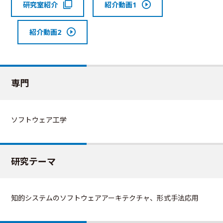
研究室紹介
紹介動画1
紹介動画2
専門
ソフトウェア工学
研究テーマ
知的システムのソフトウェアアーキテクチャ、形式手法応用