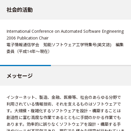
社会的活動
International Conference on Automated Software Engineering
2006 Publication Chair
電子情報通信学会 知能ソフトウェア工学特集号(英文誌) 編集
委員（平成14年〜現在）
メッセージ
インターネット、製造、金融、医療等、社会のあらゆる分野で
利用されている情報技術、それを支えるものはソフトウェアで
す。大規模・複雑化するソフトウェアを設計・構築することは
創造性に富む高度な作業であるとともに手間のかかる作業でも
あります。効率的に誤りなくソフトウェアを設計・構築する手
法やツールが不可欠であり、現在でも様々な研究が行われていま