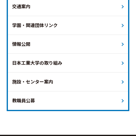
交通案内
学園・関連団体リンク
情報公開
日本工業大学の取り組み
施設・センター案内
教職員公募