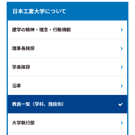
日本工業大学について
建学の精神・理念・行動規範
理事長挨拶
学長挨拶
沿革
教員一覧（学科、施設別）
大学執行部