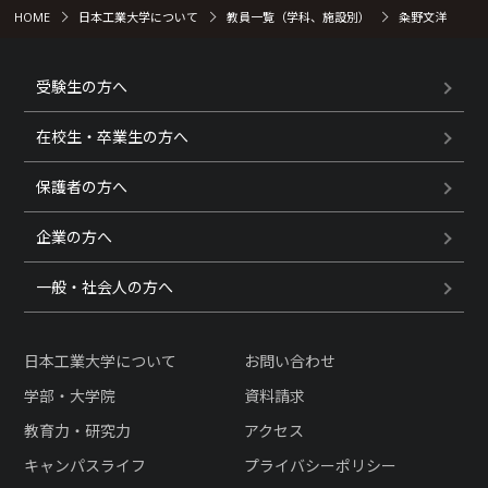
HOME
日本工業大学について
教員一覧（学科、施設別）
粂野文洋
受験生の方へ
在校生・卒業生の方へ
保護者の方へ
企業の方へ
一般・社会人の方へ
日本工業大学について
お問い合わせ
学部・大学院
資料請求
教育力・研究力
アクセス
キャンパスライフ
プライバシーポリシー