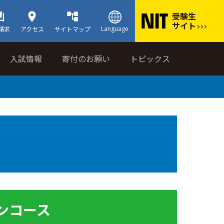
受験生
サイト
Language
請求
アクセス
サイトマップ
入試情報
寄付のお願い
トピックス
ンコース