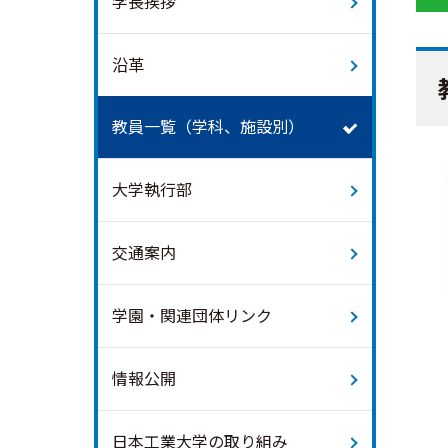
学長挨拶
沿革
教員一覧（学科、施設別）
大学執行部
交通案内
学園・関連団体リンク
情報公開
日本工業大学の取り組み