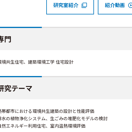
研究室紹介
紹介動画
専門
環境共生住宅、建築環境工学 住宅設計
研究テーマ
熱帯都市における環境共生建築の設計と性能評価
排水の植物浄化システム、生ごみの堆肥化モデルの検討
自然エネルギー利用住宅、室内温熱環境評価