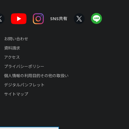
SNS共有
お問い合わせ
資料請求
アクセス
プライバシーポリシー
個人情報の利用目的その他の取扱い
デジタルパンフレット
サイトマップ