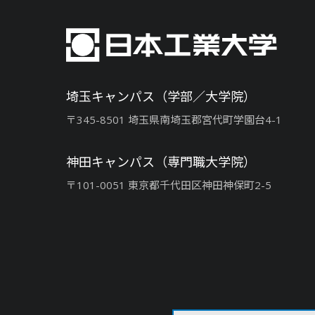
埼玉キャンパス（学部／大学院）
〒345-8501 埼玉県南埼玉郡宮代町学園台4-1
神田キャンパス（専門職大学院）
〒101-0051 東京都千代田区神田神保町2-5