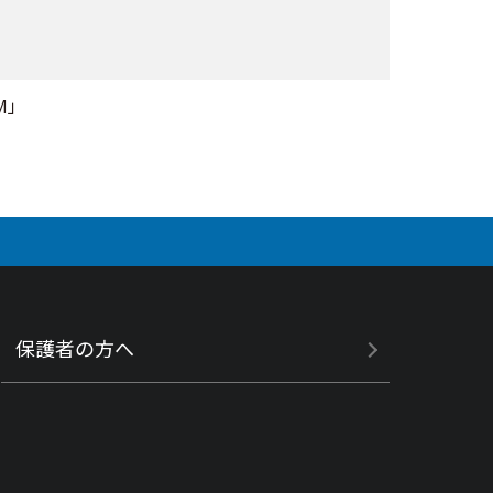
M」
保護者の方へ