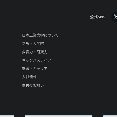
公式SNS
日本工業大学について
学部・大学院
教育力・研究力
キャンパスライフ
就職・キャリア
入試情報
寄付のお願い