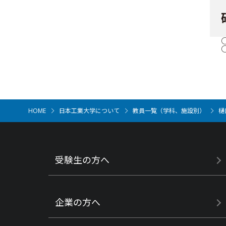
HOME
日本工業大学について
教員一覧（学科、施設別）
樋
受験生の方へ
企業の方へ