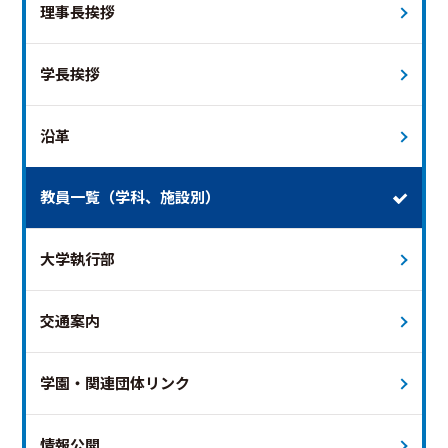
理事長挨拶
学長挨拶
沿革
教員一覧（学科、施設別）
大学執行部
交通案内
学園・関連団体リンク
情報公開