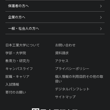
保護者の方へ
企業の方へ
一般・社会人の方へ
日本工業大学について
お問い合わせ
学部・大学院
資料請求
教育力・研究力
アクセス
キャンパスライフ
プライバシーポリシー
就職・キャリア
個人情報の利用目的その他の取
扱い
入試情報
デジタルパンフレット
寄付のお願い
サイトマップ