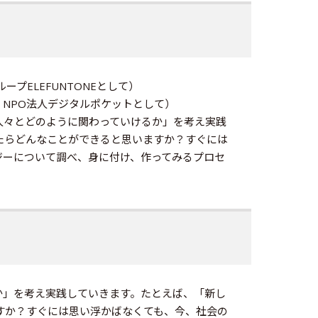
プELEFUNTONEとして）
、NPO法人デジタルポケットとして）
人々とどのように関わっていけるか」を考え実践
たらどんなことができると思いますか？すぐには
ジーについて調べ、身に付け、作ってみるプロセ
か」を考え実践していきます。たとえば、「新し
すか？すぐには思い浮かばなくても、今、社会の