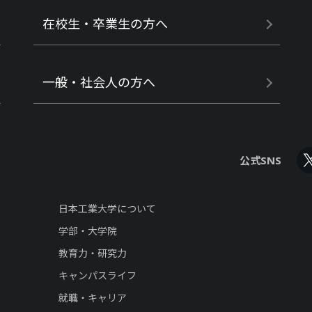
在校生・卒業生の方へ
一般・社会人の方へ
公式SNS
日本工業大学について
学部・大学院
教育力・研究力
キャンパスライフ
就職・キャリア