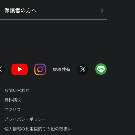
保護者の方へ
SNS共有
お問い合わせ
資料請求
アクセス
プライバシーポリシー
個人情報の利用目的その他の取扱い