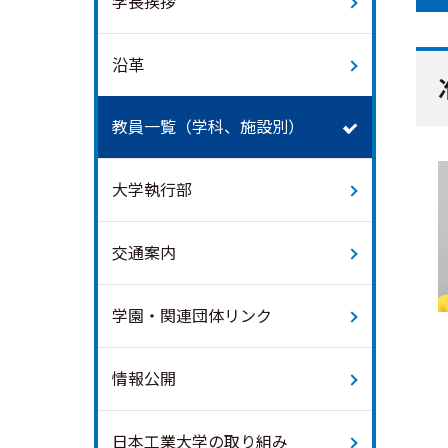
学長挨拶
沿革
教員一覧（学科、施設別）
大学執行部
交通案内
学園・関連団体リンク
情報公開
日本工業大学の取り組み