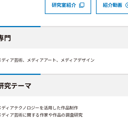
研究室紹介
紹介動画
専門
メディア芸術、メディアアート、メディアデザイン
研究テーマ
メディアテクノロジーを活用した作品制作
メディア芸術に関する作家や作品の調査研究