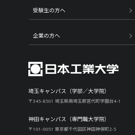
受験生の方へ
企業の方へ
埼玉キャンパス（学部／大学院）
〒345-8501 埼玉県南埼玉郡宮代町学園台4-1
神田キャンパス（専門職大学院）
〒101-0051 東京都千代田区神田神保町2-5