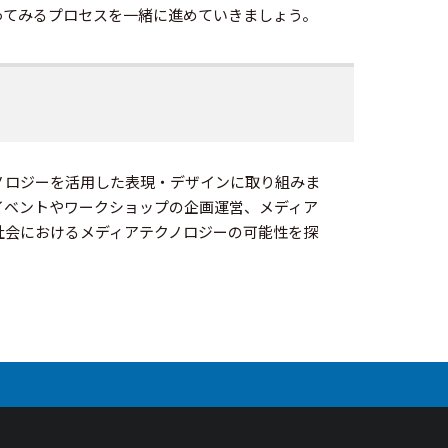
ってみるプロセスを一緒に進めていきましょう。
ノロジーを活用した表現・デザインに取り組みま
イベントやワークショップの企画運営、メディア
社会におけるメディアテクノロジーの可能性を探