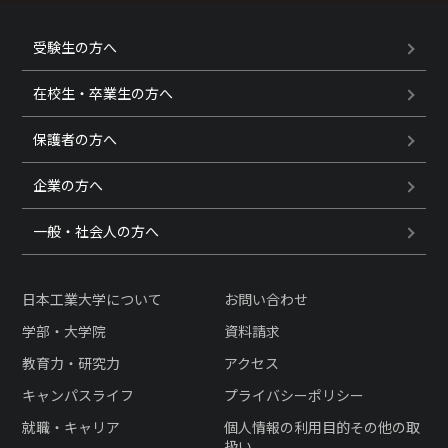
受験生の方へ
在校生・卒業生の方へ
保護者の方へ
企業の方へ
一般・社会人の方へ
日本工業大学について
お問い合わせ
学部・大学院
資料請求
教育力・研究力
アクセス
キャンパスライフ
プライバシーポリシー
就職・キャリア
個人情報の利用目的その他の取
扱い