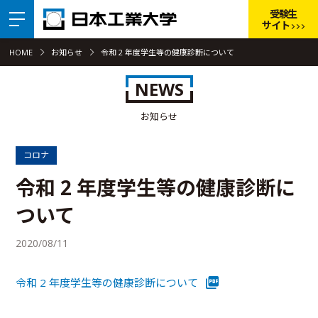
受験生
サイト
HOME
お知らせ
令和 2 年度学生等の健康診断について
NEWS
お知らせ
コロナ
令和 2 年度学生等の健康診断に
ついて
2020/08/11
令和 2 年度学生等の健康診断について