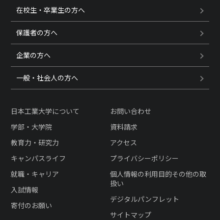
在校生・卒業生の方へ
保護者の方へ
企業の方へ
一般・社会人の方へ
日本工業大学について
お問い合わせ
学部・大学院
資料請求
教育力・研究力
アクセス
キャンパスライフ
プライバシーポリシー
就職・キャリア
個人情報の利用目的その他の取
扱い
入試情報
デジタルパンフレット
寄付のお願い
サイトマップ