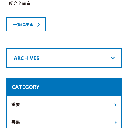
- 総合企画室
一覧に戻る
ARCHIVES
CATEGORY
重要
募集