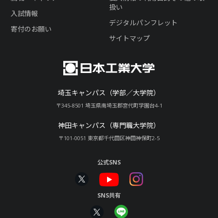
扱い
入試情報
デジタルパンフレット
寄付のお願い
サイトマップ
埼玉キャンパス（学部／大学院）
〒345-8501 埼玉県南埼玉郡宮代町学園台4-1
神田キャンパス（専門職大学院）
〒101-0051 東京都千代田区神田神保町2-5
公式SNS
SNS共有