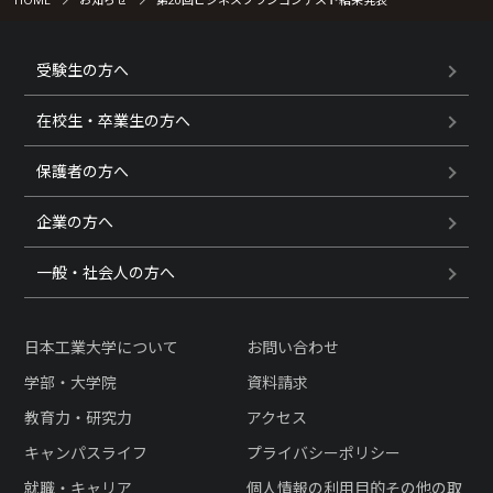
受験生の方へ
在校生・卒業生の方へ
保護者の方へ
企業の方へ
一般・社会人の方へ
日本工業大学について
お問い合わせ
学部・大学院
資料請求
教育力・研究力
アクセス
キャンパスライフ
プライバシーポリシー
就職・キャリア
個人情報の利用目的その他の取