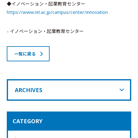
◆イノベーション・起業教育センター
https://www.nit.ac.jp/campus/center/innovation
- イノベーション・起業教育センター
一覧に戻る
ARCHIVES
CATEGORY