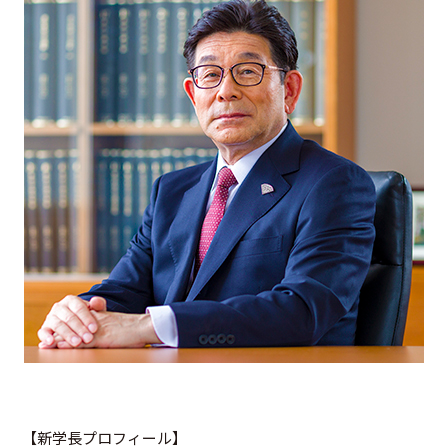
【新学長プロフィール】