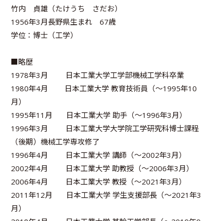
竹内 貞雄（たけうち さだお）
1956年3月長野県生まれ 67歳
学位：博士（工学）
■略歴
1978年3月 日本工業大学工学部機械工学科卒業
1980年4月 日本工業大学 教育技術員（～1995年10
月）
1995年11月 日本工業大学 助手（～1996年3月）
1996年3月 日本工業大学大学院工学研究科博士課程
（後期）機械工学専攻修了
1996年4月 日本工業大学 講師（～2002年3月）
2002年4月 日本工業大学 助教授（～2006年3月）
2006年4月 日本工業大学 教授（～2021年3月）
2011年12月 日本工業大学 学生支援部長（～2021年3
月）