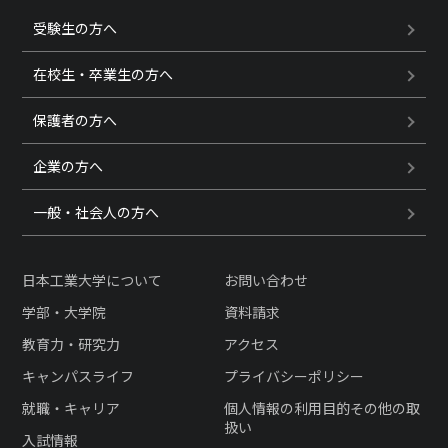
受験生の方へ
在校生・卒業生の方へ
保護者の方へ
企業の方へ
一般・社会人の方へ
日本工業大学について
お問い合わせ
学部・大学院
資料請求
教育力・研究力
アクセス
キャンパスライフ
プライバシーポリシー
就職・キャリア
個人情報の利用目的その他の取
扱い
入試情報