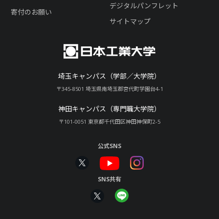
デジタルパンフレット
寄付のお願い
サイトマップ
埼玉キャンパス（学部／大学院）
〒345-8501 埼玉県南埼玉郡宮代町学園台4-1
神田キャンパス（専門職大学院）
〒101-0051 東京都千代田区神田神保町2-5
公式SNS
SNS共有