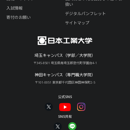
扱い
入試情報
デジタルパンフレット
寄付のお願い
サイトマップ
埼玉キャンパス（学部／大学院）
〒345-8501 埼玉県南埼玉郡宮代町学園台4-1
神田キャンパス（専門職大学院）
〒101-0051 東京都千代田区神田神保町2-5
公式SNS
SNS共有