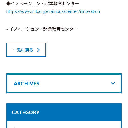
◆イノベーション・起業教育センター
https://www.nit.ac.jp/campus/center/innovation
- イノベーション・起業教育センター
一覧に戻る
ARCHIVES
CATEGORY