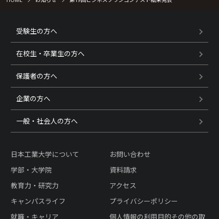
受験生の方へ
在校生・卒業生の方へ
保護者の方へ
企業の方へ
一般・社会人の方へ
日本工業大学について
お問い合わせ
学部・大学院
資料請求
教育力・研究力
アクセス
キャンパスライフ
プライバシーポリシー
就職・キャリア
個人情報の利用目的その他の取