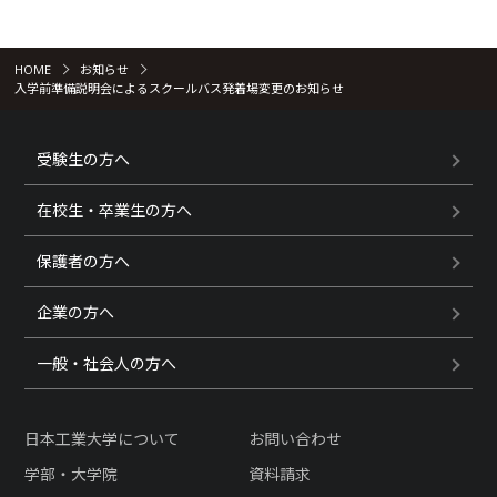
HOME
お知らせ
入学前準備説明会によるスクールバス発着場変更のお知らせ
受験生の方へ
在校生・卒業生の方へ
保護者の方へ
企業の方へ
一般・社会人の方へ
日本工業大学について
お問い合わせ
学部・大学院
資料請求