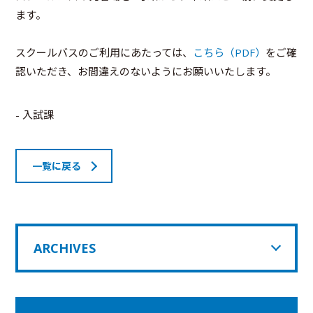
ます。
スクールバスのご利用にあたっては、
こちら（PDF）
をご確
認いただき、お間違えのないようにお願いいたします。
- 入試課
一覧に戻る
ARCHIVES