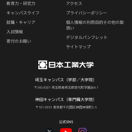
教育力・研究力
アクセス
キャンパスライフ
プライバシーポリシー
就職・キャリア
個人情報の利用目的その他の取
扱い
入試情報
デジタルパンフレット
寄付のお願い
サイトマップ
埼玉キャンパス（学部／大学院）
〒345-8501 埼玉県南埼玉郡宮代町学園台4-1
神田キャンパス（専門職大学院）
〒101-0051 東京都千代田区神田神保町2-5
公式SNS