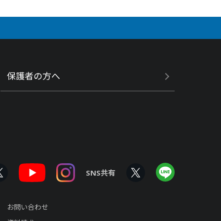
保護者の方へ
SNS共有
お問い合わせ