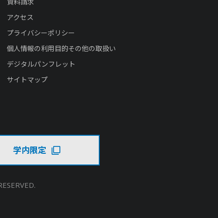
資料請求
アクセス
プライバシーポリシー
個人情報の利用目的その他の取扱い
デジタルパンフレット
サイトマップ
学内限定
RESERVED.