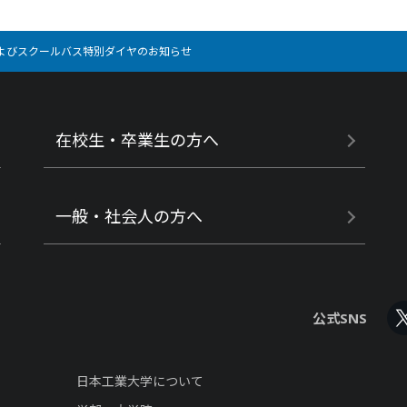
よびスクールバス特別ダイヤのお知らせ
在校生・卒業生の方へ
一般・社会人の方へ
公式SNS
日本工業大学について