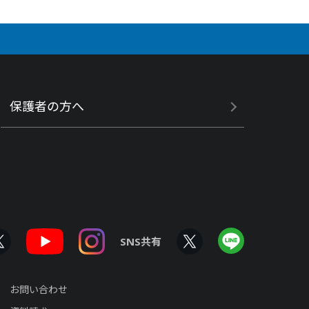
保護者の方へ
SNS共有
お問い合わせ