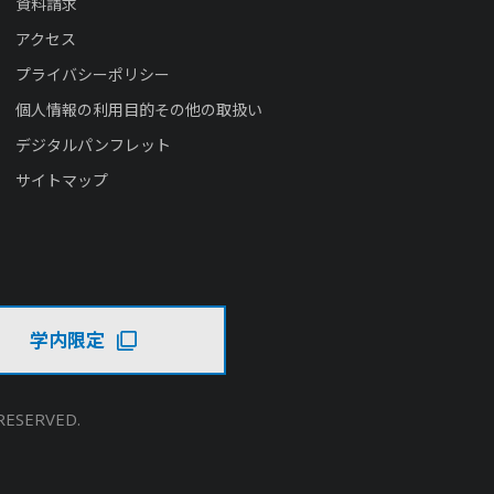
資料請求
アクセス
プライバシーポリシー
個人情報の利用目的その他の取扱い
デジタルパンフレット
サイトマップ
学内限定
RESERVED.