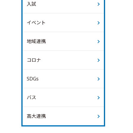
入試
イベント
地域連携
コロナ
SDGs
バス
高大連携