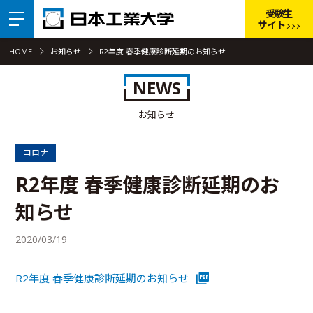
受験生
サイト
HOME
お知らせ
R2年度 春季健康診断延期のお知らせ
NEWS
お知らせ
コロナ
R2年度 春季健康診断延期のお
知らせ
2020/03/19
R2年度 春季健康診断延期のお知らせ