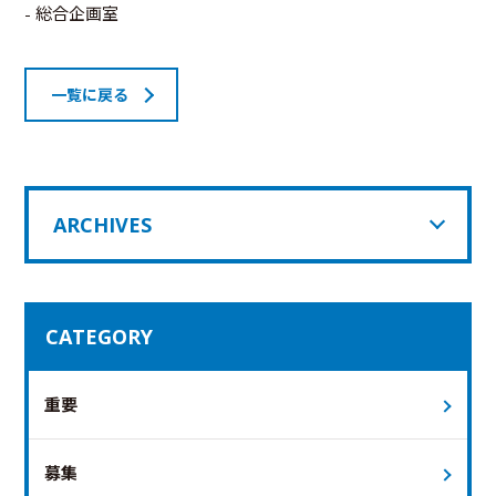
- 総合企画室
一覧に戻る
ARCHIVES
CATEGORY
重要
募集