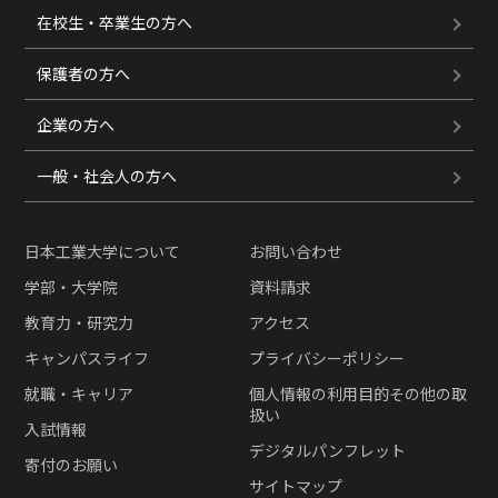
在校生・卒業生の方へ
保護者の方へ
企業の方へ
一般・社会人の方へ
日本工業大学について
お問い合わせ
学部・大学院
資料請求
教育力・研究力
アクセス
キャンパスライフ
プライバシーポリシー
就職・キャリア
個人情報の利用目的その他の取
扱い
入試情報
デジタルパンフレット
寄付のお願い
サイトマップ