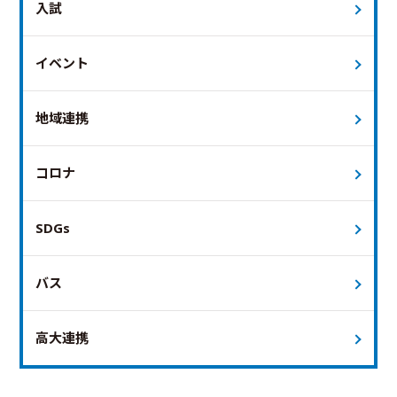
入試
イベント
地域連携
コロナ
SDGs
バス
高大連携