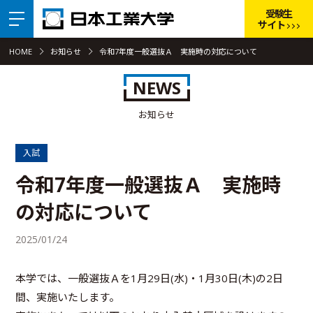
受験生
サイト
HOME
お知らせ
令和7年度一般選抜Ａ 実施時の対応について
NEWS
お知らせ
入試
令和7年度一般選抜Ａ 実施時
の対応について
2025/01/24
本学では、一般選抜Ａを1月29日(水)・1月30日(木)の2日
間、実施いたします。