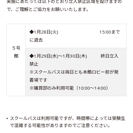
実施にあたっては以下のとおり立入禁止区域を設けますの
で、ご理解とご協力をお願いいたします。
◆1月28日(火)
15:00まで
に退去
５号
館
◆1月29日(水)～1月30日(木)
終日立入
禁止
※スクールバスは両日とも本館ロビー前が発
着場です
※購買部のみ利用可能（10:00～14:00）
スクールバスは利用可能ですが、時間帯によっては受験生
で混雑する可能性がありますのでご注意ください。