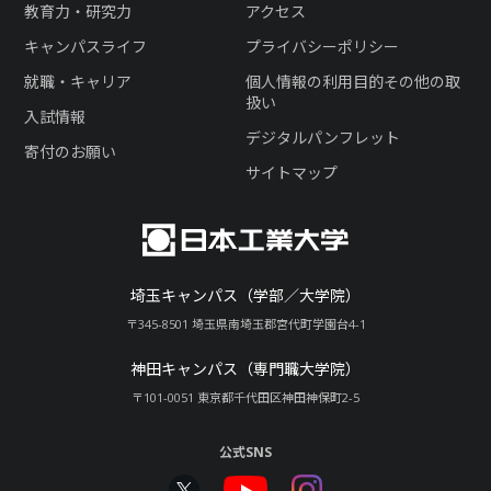
教育力・研究力
アクセス
キャンパスライフ
プライバシーポリシー
就職・キャリア
個人情報の利用目的その他の取
扱い
入試情報
デジタルパンフレット
寄付のお願い
サイトマップ
埼玉キャンパス（学部／大学院）
〒345-8501 埼玉県南埼玉郡宮代町学園台4-1
神田キャンパス（専門職大学院）
〒101-0051 東京都千代田区神田神保町2-5
公式SNS