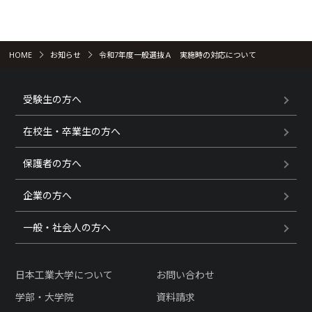
HOME
お知らせ
令和7年度一般選抜Ａ 実施時の対応について
受験生の方へ
在校生・卒業生の方へ
保護者の方へ
企業の方へ
一般・社会人の方へ
日本工業大学について
お問い合わせ
学部・大学院
資料請求