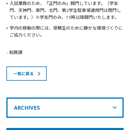
入試業務のため、『正門のみ』開門しています。（学友
門、天神門、東門、北門、第2学生駐車場通用門は閉門し
ています。）※学友門のみ、15時以降開門いたします。
学内の移動の際には、受験生のために静かな環境づくりに
ご協力ください。
- 総務課
一覧に戻る
ARCHIVES