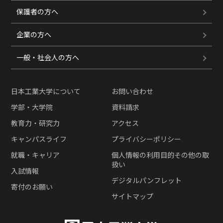
保護者の方へ
企業の方へ
一般・社会人の方へ
日本工業大学について
お問い合わせ
学部・大学院
資料請求
教育力・研究力
アクセス
キャンパスライフ
プライバシーポリシー
就職・キャリア
個人情報の利用目的その他の取
扱い
入試情報
デジタルパンフレット
寄付のお願い
サイトマップ