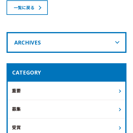
一覧に戻る
ARCHIVES
CATEGORY
重要
募集
受賞