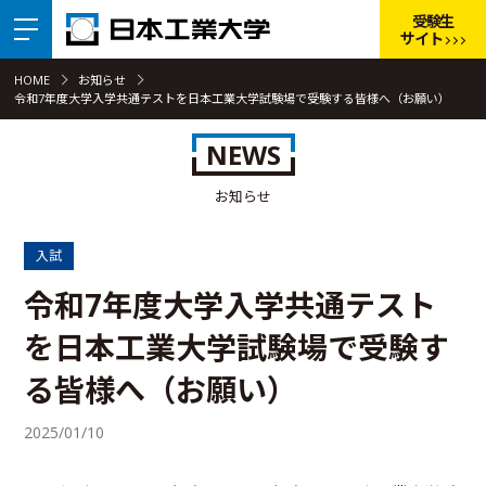
受験生
サイト
HOME
お知らせ
令和7年度大学入学共通テストを日本工業大学試験場で受験する皆様へ（お願い）
NEWS
お知らせ
入試
令和7年度大学入学共通テスト
を日本工業大学試験場で受験す
る皆様へ（お願い）
2025/01/10