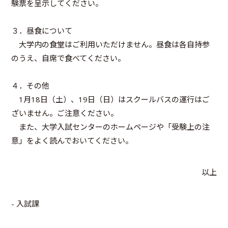
験票を呈示してください。
３．昼食について
大学内の食堂はご利用いただけません。昼食は各自持参
のうえ、自席で食べてください。
４．その他
1月18日（土）、19日（日）はスクールバスの運行はご
ざいません。ご注意ください。
また、大学入試センターのホームページや「受験上の注
意」をよく読んでおいてください。
以上
- 入試課