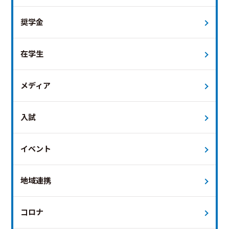
奨学金
在学生
メディア
入試
イベント
地域連携
コロナ