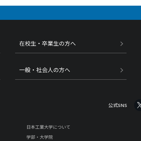
在校生・卒業生の方へ
一般・社会人の方へ
公式SNS
日本工業大学について
学部・大学院