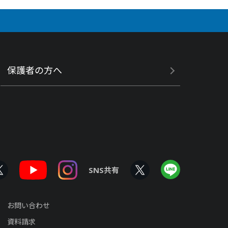
保護者の方へ
SNS共有
お問い合わせ
資料請求