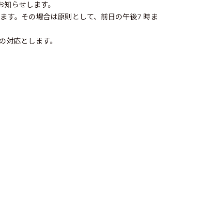
お知らせします。
ます。その場合は原則として、前日の午後7 時ま
の対応とします。