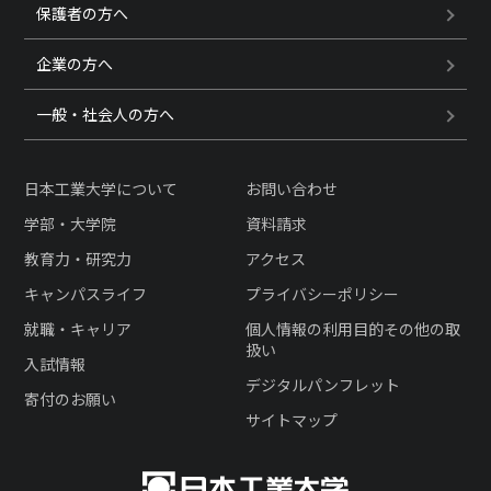
保護者の方へ
企業の方へ
一般・社会人の方へ
日本工業大学について
お問い合わせ
学部・大学院
資料請求
教育力・研究力
アクセス
キャンパスライフ
プライバシーポリシー
就職・キャリア
個人情報の利用目的その他の取
扱い
入試情報
デジタルパンフレット
寄付のお願い
サイトマップ