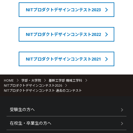
NITプロダクトデザインコンテスト2023
NITプロダクトデザインコンテスト2022
NITプロダクトデザインコンテスト2021
HOME
学部・大学院
基幹工学部 機械工学科
NITプロダクトデザインコンテスト2026
NITプロダクトデザインコンテスト 過去のコンテスト
受験生の方へ
在校生・卒業生の方へ