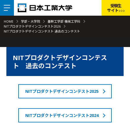
受験生
サイト
HOME
学部・大学院
基幹工学部 機械工学科
NITプロダクトデザインコンテスト2026
NITプロダクトデザインコンテスト 過去のコンテスト
NITプロダクトデザインコンテス
ト 過去のコンテスト
NITプロダクトデザインコンテスト2025
NITプロダクトデザインコンテスト2024