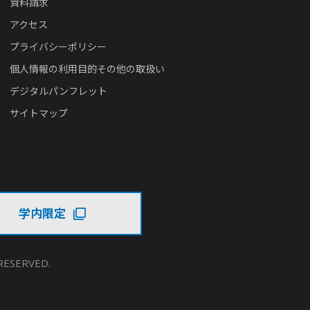
資料請求
アクセス
プライバシーポリシー
個人情報の利用目的その他の取扱い
デジタルパンフレット
サイトマップ
学内限定
RESERVED.