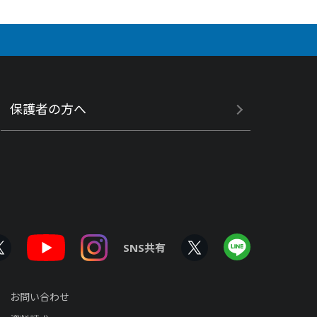
保護者の方へ
SNS共有
お問い合わせ