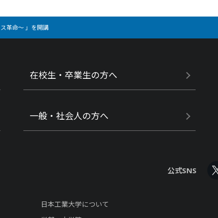
ス革命～ 」を開講
在校生・卒業生の方へ
一般・社会人の方へ
公式SNS
日本工業大学について