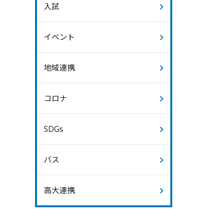
入試
イベント
地域連携
コロナ
SDGs
バス
高大連携