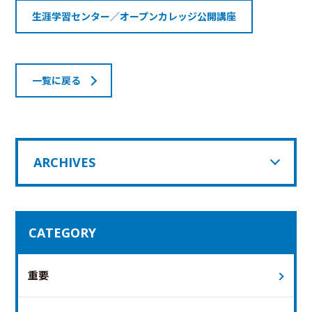
生涯学習センター／オープンカレッジ公開講座
一覧に戻る
ARCHIVES
CATEGORY
重要