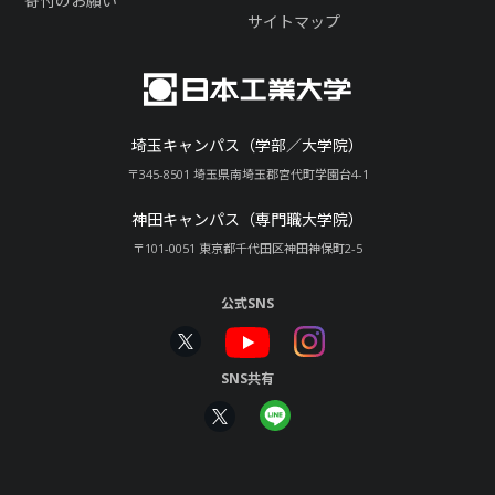
寄付のお願い
サイトマップ
埼玉キャンパス（学部／大学院）
〒345-8501 埼玉県南埼玉郡宮代町学園台4-1
神田キャンパス（専門職大学院）
〒101-0051 東京都千代田区神田神保町2-5
公式SNS
SNS共有