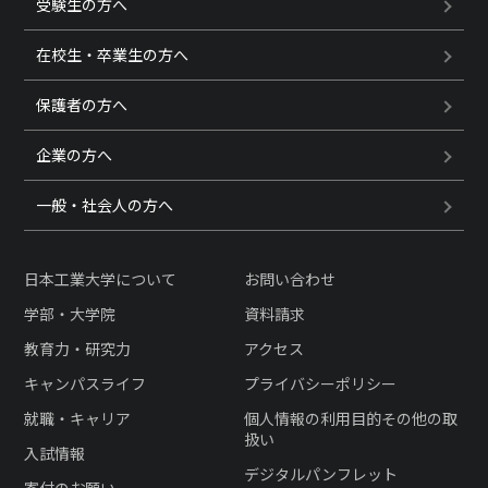
受験生の方へ
在校生・卒業生の方へ
保護者の方へ
企業の方へ
一般・社会人の方へ
日本工業大学について
お問い合わせ
学部・大学院
資料請求
教育力・研究力
アクセス
キャンパスライフ
プライバシーポリシー
就職・キャリア
個人情報の利用目的その他の取
扱い
入試情報
デジタルパンフレット