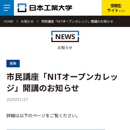
受験生
サイト
HOME
お知らせ
市民講座「NITオープンカレッジ」開講のお知らせ
NEWS
お知らせ
募集
市民講座「NITオープンカレッ
ジ」開講のお知らせ
2025/01/27
詳細は以下のページをご覧ください。