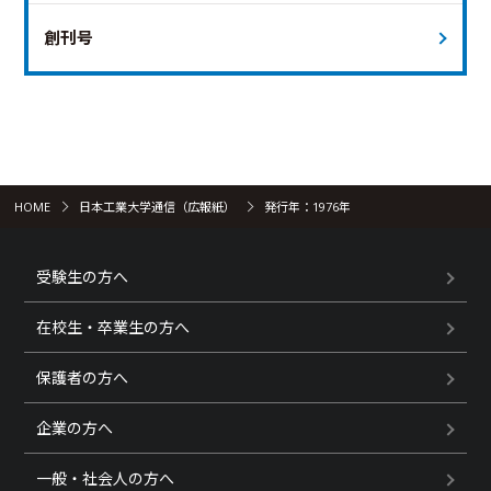
創刊号
HOME
日本工業大学通信（広報紙）
発行年：1976年
受験生の方へ
在校生・卒業生の方へ
保護者の方へ
企業の方へ
一般・社会人の方へ