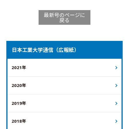
最新号のページに
戻る
日本工業大学通信（広報紙）
2021年
2020年
2019年
2018年