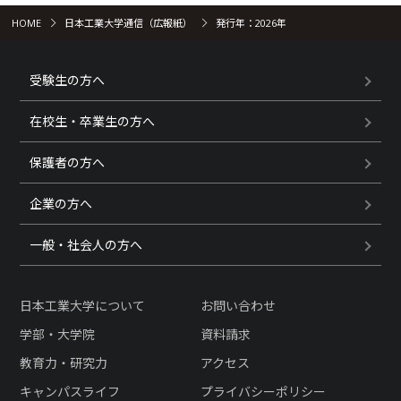
HOME
日本工業大学通信（広報紙）
発行年：2026年
受験生の方へ
在校生・卒業生の方へ
保護者の方へ
企業の方へ
一般・社会人の方へ
日本工業大学について
お問い合わせ
学部・大学院
資料請求
教育力・研究力
アクセス
キャンパスライフ
プライバシーポリシー