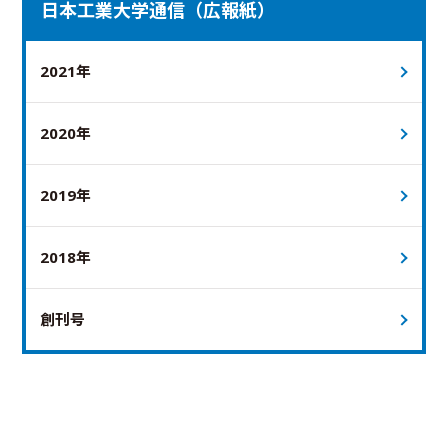
日本工業大学通信（広報紙）
2021年
2020年
2019年
2018年
創刊号