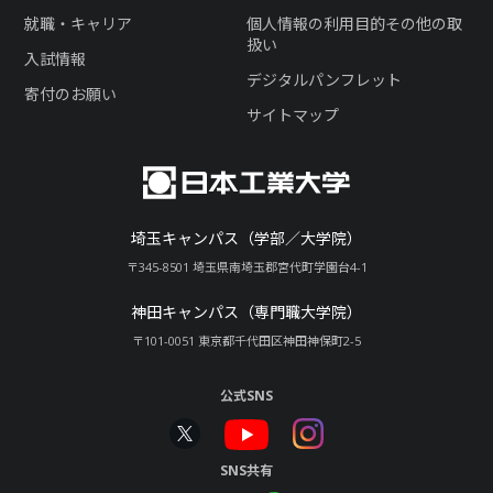
就職・キャリア
個人情報の利用目的その他の取
扱い
入試情報
デジタルパンフレット
寄付のお願い
サイトマップ
埼玉キャンパス（学部／大学院）
〒345-8501 埼玉県南埼玉郡宮代町学園台4-1
神田キャンパス（専門職大学院）
〒101-0051 東京都千代田区神田神保町2-5
公式SNS
SNS共有