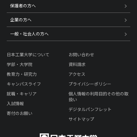
保護者の方へ
企業の方へ
一般・社会人の方へ
日本工業大学について
お問い合わせ
学部・大学院
資料請求
教育力・研究力
アクセス
キャンパスライフ
プライバシーポリシー
就職・キャリア
個人情報の利用目的その他の取
扱い
入試情報
デジタルパンフレット
寄付のお願い
サイトマップ