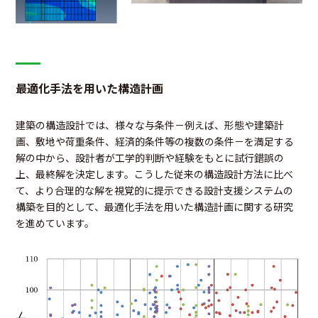
最適化手法を用いた構造計画
建築の構造設計では、様々な与条件－例えば、形態や建築計
画、敷地や荷重条件、経済的条件等の複数の条件－を満足する
解の中から、設計者が工学的判断や経験をもとに試行錯誤の
上、最終解を決定します。こうした従来の構造設計方法に比べ
て、より合理的な解を視覚的に提示できる設計支援システムの
構築を目的として、最適化手法を用いた構造計画に関する研究
を進めています。