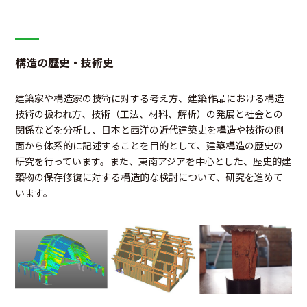
構造の歴史・技術史
建築家や構造家の技術に対する考え方、建築作品における構造
技術の扱われ方、技術（工法、材料、解析）の発展と社会との
関係などを分析し、日本と西洋の近代建築史を構造や技術の側
面から体系的に記述することを目的として、建築構造の歴史の
研究を行っています。また、東南アジアを中心とした、歴史的建
築物の保存修復に対する構造的な検討について、研究を進めて
います。