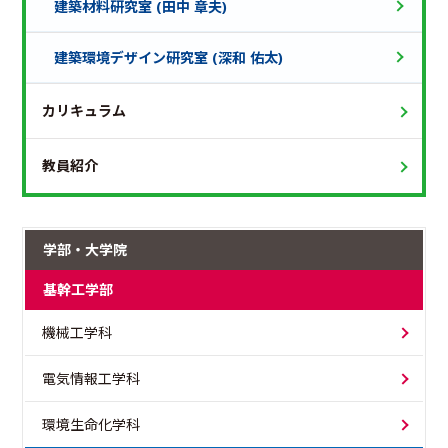
建築材料研究室 (田中 章夫)
建築環境デザイン研究室 (深和 佑太)
カリキュラム
教員紹介
学部・大学院
基幹工学部
機械工学科
電気情報工学科
環境生命化学科