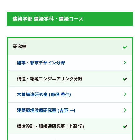
建築学部 建築学科・建築コース
研究室
建築・都市デザイン分野
構造・環境エンジニアリング分野
木質構造研究室 (那須 秀行)
建築環境設備研究室 (吉野 一)
構造設計・鋼構造研究室 (上田 学)