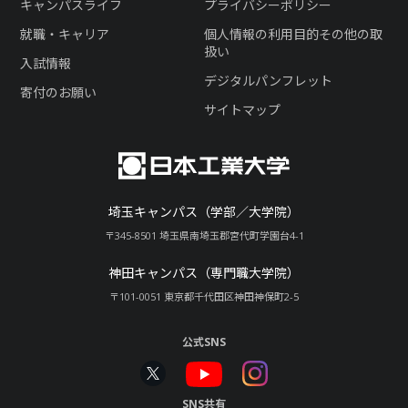
キャンパスライフ
プライバシーポリシー
就職・キャリア
個人情報の利用目的その他の取
扱い
入試情報
デジタルパンフレット
寄付のお願い
サイトマップ
埼玉キャンパス（学部／大学院）
〒345-8501 埼玉県南埼玉郡宮代町学園台4-1
神田キャンパス（専門職大学院）
〒101-0051 東京都千代田区神田神保町2-5
公式SNS
SNS共有