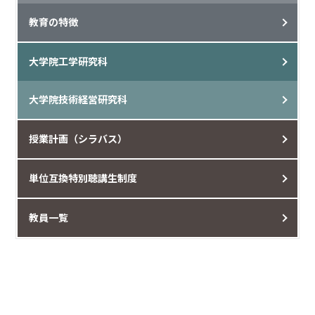
教育の特徴
大学院工学研究科
大学院技術経営研究科
授業計画（シラバス）
単位互換特別聴講生制度
教員一覧