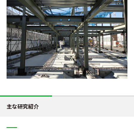
主な研究紹介