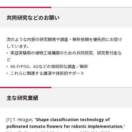
共同研究などのお願い
次のような内容の研究開発や調査・解析依頼を優先的にお受け
しています。
• 実証実験⽤の植物⼯場構築のための共同研究、研究寄付⾦な
ど
• Wi-Fiや5G、6Gなどの技術的な調査／解析
• これらに関連する講演や技術的サポート
主な研究業績
[1] T. Hiraguri, “
Shape classification technology of
pollinated tomato flowers for robotic implementation
,”