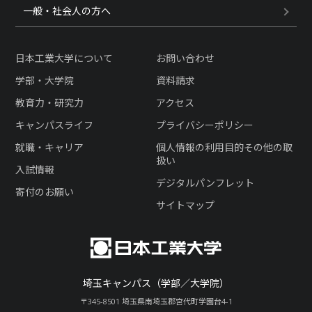
一般・社会人の方へ
日本工業大学について
お問い合わせ
学部・大学院
資料請求
教育力・研究力
アクセス
キャンパスライフ
プライバシーポリシー
就職・キャリア
個人情報の利用目的その他の取
扱い
入試情報
デジタルパンフレット
寄付のお願い
サイトマップ
埼玉キャンパス（学部／大学院）
〒345-8501 埼玉県南埼玉郡宮代町学園台4-1