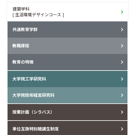
建築学科
[ 生活環境デザインコース ]
共通教育学群
教職課程
教育の特徴
大学院工学研究科
大学院技術経営研究科
授業計画（シラバス）
単位互換特別聴講生制度