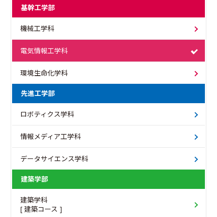
基幹工学部
機械工学科
電気情報工学科
環境生命化学科
先進工学部
ロボティクス学科
情報メディア工学科
データサイエンス学科
建築学部
建築学科
[ 建築コース ]