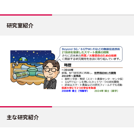
研究室紹介
主な研究紹介