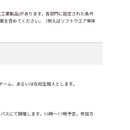
工業製品)があります。各部門に設定された条件
案を含めてください。（例えばソフトウエア単体
たチーム、あるいは在校生個人とします。
ンパスにて開催します。10時〜17時予定。参加方