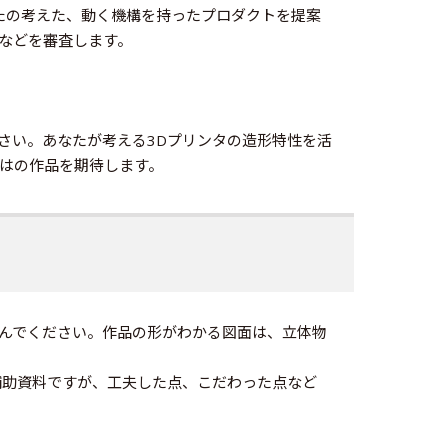
なたの考えた、動く機構を持ったプロダクトを提案
などを審査します。
さい。あなたが考える3Dプリンタの造形特性を活
はの作品を期待します。
んでください。作品の形がわかる図面は、立体物
補助資料ですが、工夫した点、こだわった点など