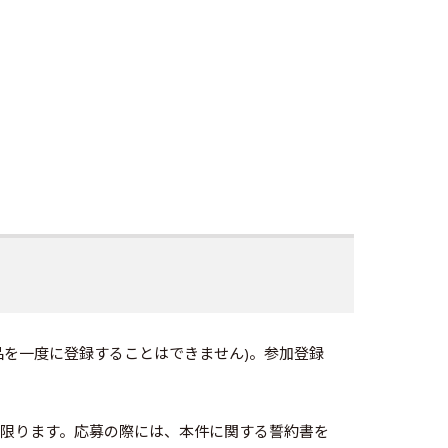
品を一度に登録することはできません)。参加登録
限ります。応募の際には、本件に関する誓約書を