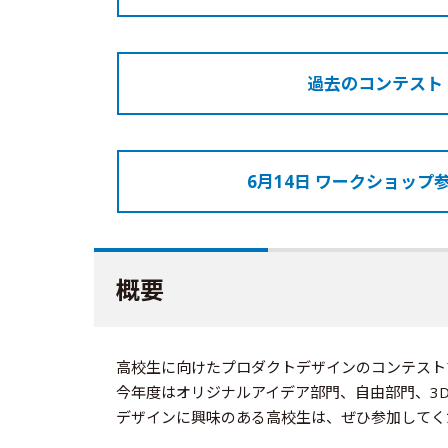
過去のコンテスト
6月14日 ワークショップ
概要
高校生に向けたプロダクトデザインのコンテスト
今年度はオリジナルアイデア部門、自由部門、3
デザインに興味のある高校生は、ぜひ参加してく