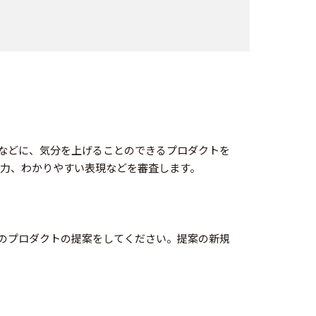
時などに、気分を上げることのできるプロダクトを
力、わかりやすい表現などを審査します。
想のプロダクトの提案をしてください。提案の新規