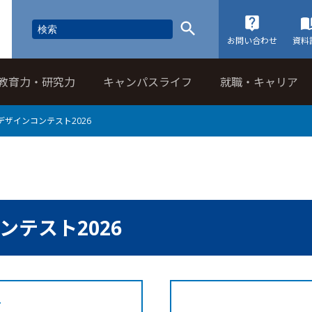
お問い合わせ
資料
教育力・研究力
キャンパスライフ
就職・キャリア
デザインコンテスト2026
ンテスト2026