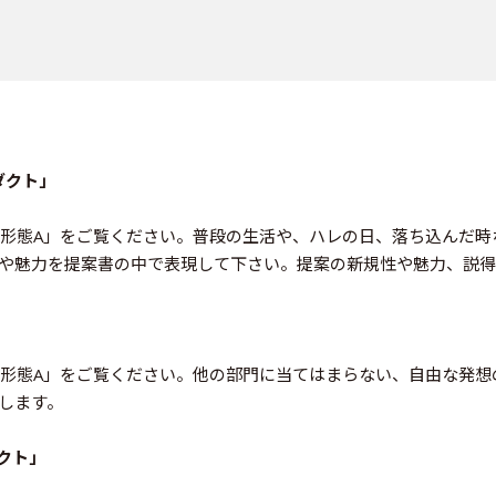
ダクト」
出形態A」をご覧ください。普段の生活や、ハレの日、落ち込んだ
や魅力を提案書の中で表現して下さい。提案の新規性や魅力、説得
出形態A」をご覧ください。他の部門に当てはまらない、自由な発
します。
クト」