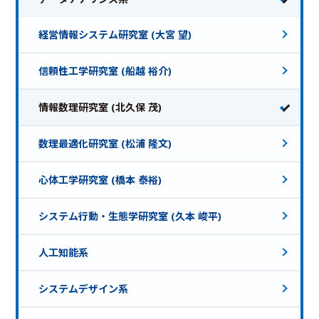
経営情報システム研究室 (大宮 望)
信頼性工学研究室 (船越 裕介)
情報数理研究室 (北久保 茂)
数理最適化研究室 (松浦 隆文)
心体工学研究室 (橋本 泰裕)
システム行動・生態学研究室 (久本 峻平)
人工知能系
システムデザイン系