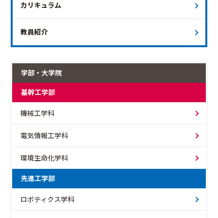
カリキュラム
教員紹介
学部・大学院
基幹工学部
機械工学科
電気情報工学科
環境生命化学科
先進工学部
ロボティクス学科