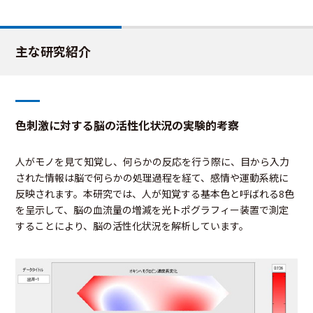
主な研究紹介
色刺激に対する脳の活性化状況の実験的考察
人がモノを見て知覚し、何らかの反応を行う際に、目から入力
された情報は脳で何らかの処理過程を経て、感情や運動系統に
反映されます。本研究では、人が知覚する基本色と呼ばれる8色
を呈示して、脳の血流量の増減を光トポグラフィー装置で測定
することにより、脳の活性化状況を解析しています。