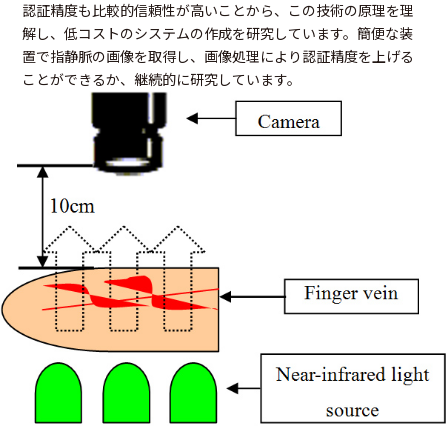
認証精度も比較的信頼性が高いことから、この技術の原理を理
解し、低コストのシステムの作成を研究しています。簡便な装
置で指静脈の画像を取得し、画像処理により認証精度を上げる
ことができるか、継続的に研究しています。