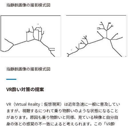
指静脈画像の撮影模式図
指静脈画像の撮影模式図
VR酔い対策の提案
VR（Virtual Reality：仮想現実）は近年急速に一般に普及してい
ますが、視聴するにつれて乗り物酔いのような状態になること
があります。原因も乗り物酔いと同様、見ている映像と自分自
身の体との感覚の不一致によると考えられます。この「VR酔