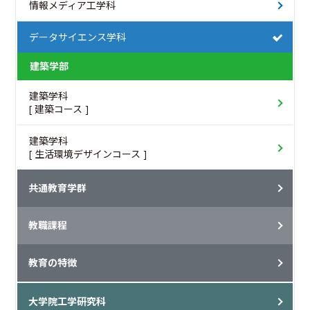
情報メディア工学科
データサイエンス学科
建築学部
建築学科
[ 建築コース ]
建築学科
[ 生活環境デザインコース ]
共通教育学群
教職課程
教育の特徴
大学院工学研究科