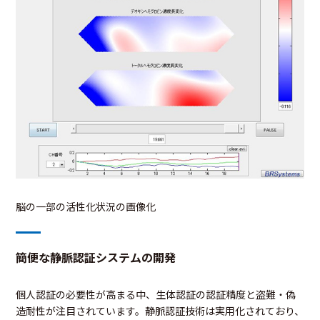
脳の一部の活性化状況の画像化
簡便な静脈認証システムの開発
個人認証の必要性が高まる中、生体認証の認証精度と盗難・偽
造耐性が注目されています。静脈認証技術は実用化されており、