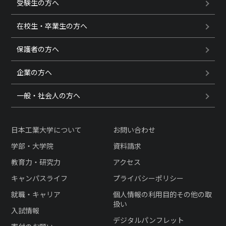
受験生の方へ
在校生・卒業生の方へ
保護者の方へ
企業の方へ
一般・社会人の方へ
日本工業大学について
お問い合わせ
学部・大学院
資料請求
教育力・研究力
アクセス
キャンパスライフ
プライバシーポリシー
就職・キャリア
個人情報の利用目的その他の取
扱い
入試情報
デジタルパンフレット