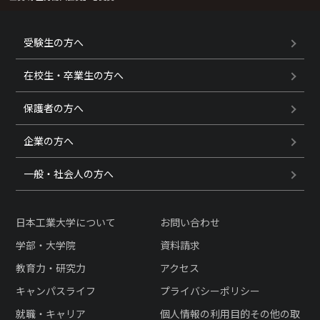
受験生の方へ
在校生・卒業生の方へ
保護者の方へ
企業の方へ
一般・社会人の方へ
日本工業大学について
お問い合わせ
学部・大学院
資料請求
教育力・研究力
アクセス
キャンパスライフ
プライバシーポリシー
就職・キャリア
個人情報の利用目的その他の取