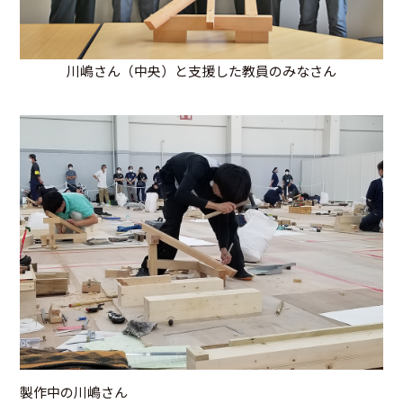
川嶋さん（中央）と支援した教員のみなさん
製作中の川嶋さん