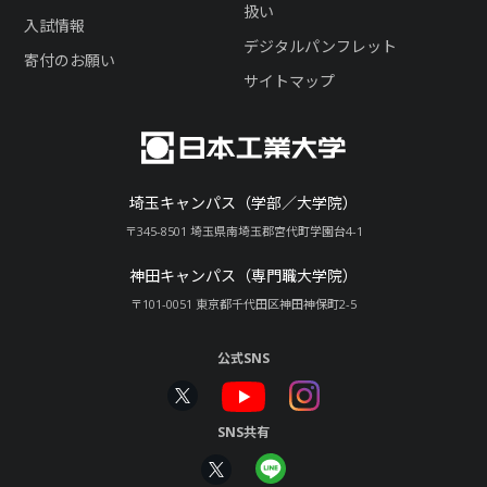
扱い
入試情報
デジタルパンフレット
寄付のお願い
サイトマップ
埼玉キャンパス（学部／大学院）
〒345-8501 埼玉県南埼玉郡宮代町学園台4-1
神田キャンパス（専門職大学院）
〒101-0051 東京都千代田区神田神保町2-5
公式SNS
SNS共有