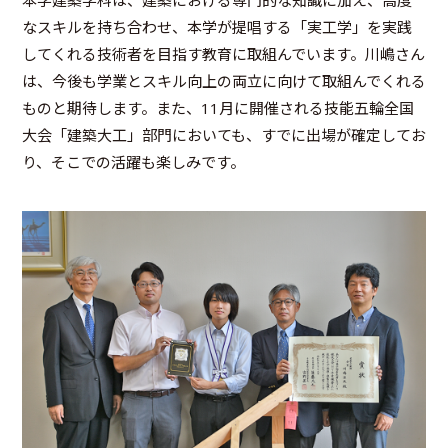
本学建築学科は、建築における専門的な知識に加え、高度
なスキルを持ち合わせ、本学が提唱する「実工学」を実践
してくれる技術者を目指す教育に取組んでいます。川嶋さん
は、今後も学業とスキル向上の両立に向けて取組んでくれる
ものと期待します。また、11月に開催される技能五輪全国
大会「建築大工」部門においても、すでに出場が確定してお
り、そこでの活躍も楽しみです。