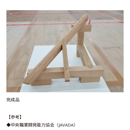
完成品
【参考】
◆中央職業開発能力協会（JAVADA）