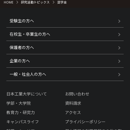
HOME
研究活動トピックス
奨学金
受験生の方へ
在校生・卒業生の方へ
保護者の方へ
企業の方へ
一般・社会人の方へ
日本工業大学について
お問い合わせ
学部・大学院
資料請求
教育力・研究力
アクセス
キャンパスライフ
プライバシーポリシー