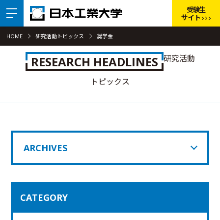
受験生
サイト
HOME
研究活動トピックス
奨学金
研究活動
RESEARCH HEADLINES
トピックス
ARCHIVES
CATEGORY