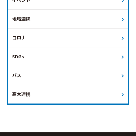
イベント
地域連携
コロナ
SDGs
バス
高大連携