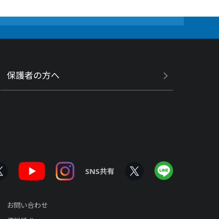
保護者の方へ
SNS共有
お問い合わせ