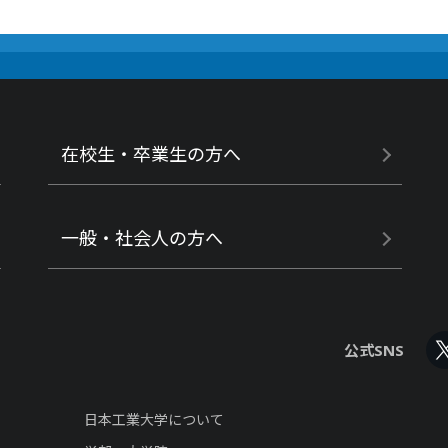
在校生・卒業生の方へ
一般・社会人の方へ
公式SNS
日本工業大学について