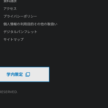
資料請求
アクセス
プライバシーポリシー
個人情報の利用目的その他の取扱い
デジタルパンフレット
サイトマップ
学内限定
RESERVED.