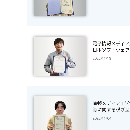
電子情報メディア
日本ソフトウェア
2022/11/18
情報メディア工学
術に関する横断型研
2022/11/04