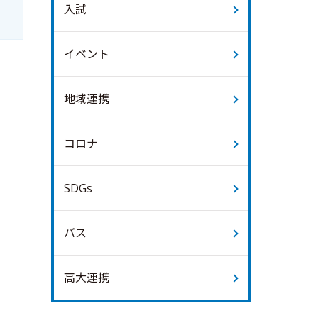
入試
イベント
地域連携
コロナ
SDGs
バス
高大連携