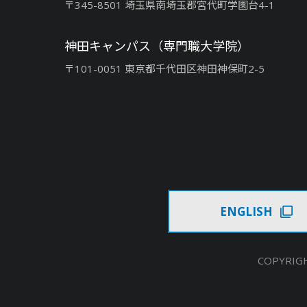
〒345-8501 埼玉県南埼玉郡宮代町学園台4-1
神田キャンパス（専門職大学院）
〒101-0051 東京都千代田区神田神保町2-5
ENGLISH
COPYRIGH