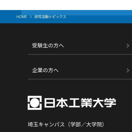
HOME
研究活動トピックス
受験生の方へ
企業の方へ
埼玉キャンパス（学部／大学院）