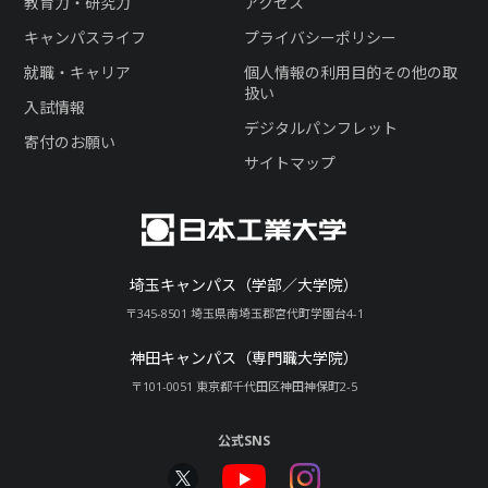
教育力・研究力
アクセス
キャンパスライフ
プライバシーポリシー
就職・キャリア
個人情報の利用目的その他の取
扱い
入試情報
デジタルパンフレット
寄付のお願い
サイトマップ
埼玉キャンパス（学部／大学院）
〒345-8501 埼玉県南埼玉郡宮代町学園台4-1
神田キャンパス（専門職大学院）
〒101-0051 東京都千代田区神田神保町2-5
公式SNS