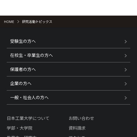
HOME
研究活動トピックス
受験生の方へ
在校生・卒業生の方へ
保護者の方へ
企業の方へ
一般・社会人の方へ
日本工業大学について
お問い合わせ
学部・大学院
資料請求