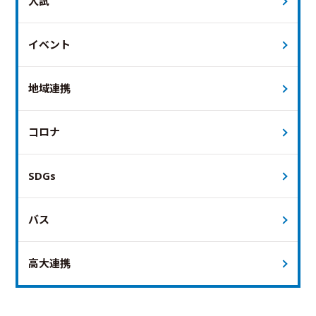
入試
イベント
地域連携
コロナ
SDGs
バス
高大連携