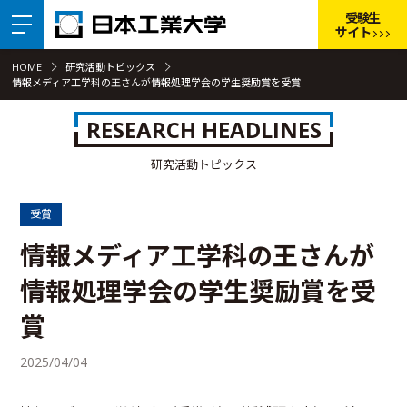
受験生
サイト
HOME
研究活動トピックス
情報メディア工学科の王さんが情報処理学会の学生奨励賞を受賞
RESEARCH HEADLINES
研究活動トピックス
受賞
情報メディア工学科の王さんが
情報処理学会の学生奨励賞を受
賞
2025/04/04