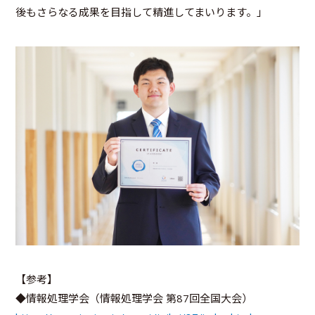
後もさらなる成果を目指して精進してまいります。」
【参考】
◆情報処理学会（情報処理学会 第87回全国大会）