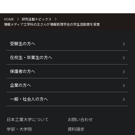
HOME
研究活動トピックス
情報メディア工学科の王さんが情報処理学会の学生奨励賞を受賞
受験生の方へ
在校生・卒業生の方へ
保護者の方へ
企業の方へ
一般・社会人の方へ
日本工業大学について
お問い合わせ
学部・大学院
資料請求