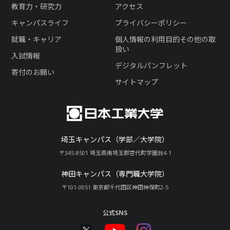
教育力・研究力
アクセス
キャンパスライフ
プライバシーポリシー
就職・キャリア
個人情報の利用目的その他の取
扱い
入試情報
デジタルパンフレット
寄付のお願い
サイトマップ
埼玉キャンパス（学部／大学院）
〒345-8501 埼玉県南埼玉郡宮代町学園台4-1
神田キャンパス（専門職大学院）
〒101-0051 東京都千代田区神田神保町2-5
公式SNS