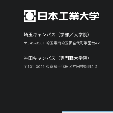
埼玉キャンパス（学部／大学院）
〒345-8501 埼玉県南埼玉郡宮代町学園台4-1
神田キャンパス（専門職大学院）
〒101-0051 東京都千代田区神田神保町2-5