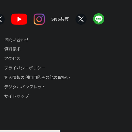
SNS共有
お問い合わせ
資料請求
アクセス
プライバシーポリシー
個人情報の利用目的その他の取扱い
デジタルパンフレット
サイトマップ