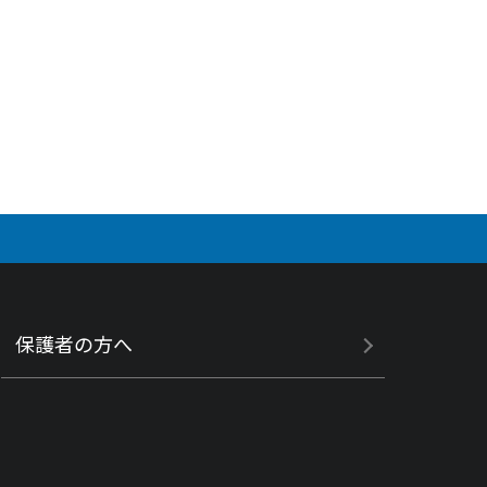
保護者の方へ