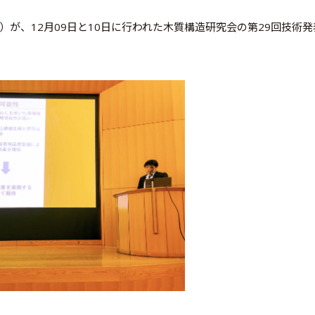
が、12月09日と10日に行われた木質構造研究会の第29回技術発