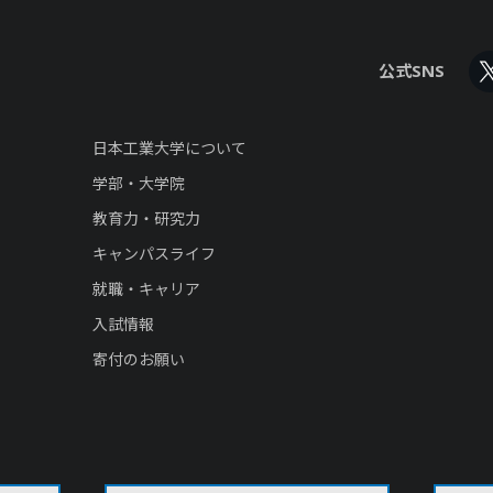
公式SNS
日本工業大学について
学部・大学院
教育力・研究力
キャンパスライフ
就職・キャリア
入試情報
寄付のお願い