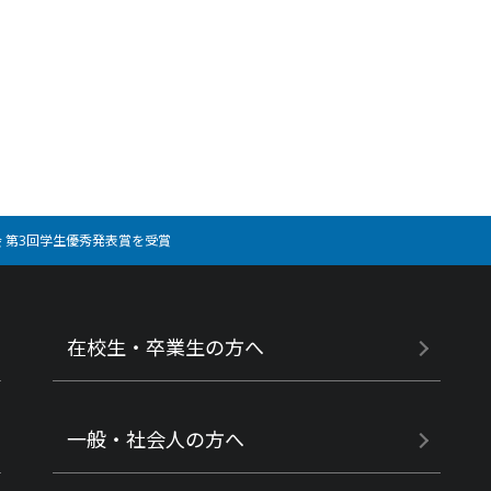
会 第3回学生優秀発表賞を受賞
在校生・卒業生の方へ
一般・社会人の方へ