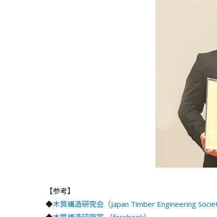
【参考】
◆
木質構造研究会（Japan Timber Engineering Socie
◆
木質構造研究室 （facebook）