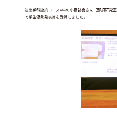
建築学科建築コース4年の小島裕喜さん（那須研究室）
で学生優秀発表賞を受賞しました。