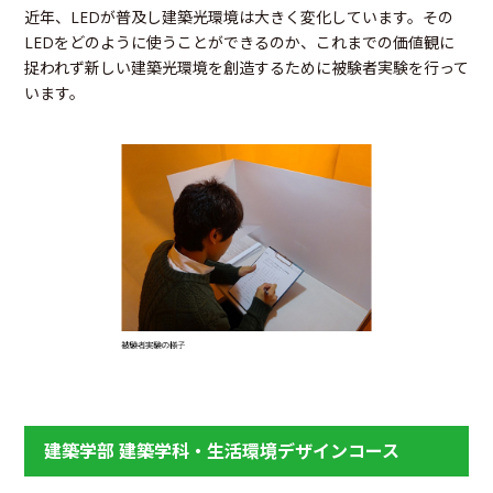
近年、LEDが普及し建築光環境は大きく変化しています。その
LEDをどのように使うことができるのか、これまでの価値観に
捉われず新しい建築光環境を創造するために被験者実験を行って
います。
建築学部 建築学科・生活環境デザインコース