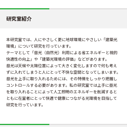
研究室紹介
本研究室では、人にやさしく更に地球環境にやさしい「建築光
環境」について研究を行っています。
テーマとして「昼光（自然光）利用による省エネルギーと視的
快適性の向上」や「建築光環境の評価」などがあります。
昼光は天候や太陽位置によって大きく変化しますので何も考え
ずに入れてしまうと人にとって不快な空間となってしまいます。
昼光を上手に取り入れるためには、その特徴をしっかり把握し
コントロールする必要があります。私の研究室では上手に昼光
を取り入れることによって人工照明のエネルギーを削減すると
ともに在室者にとって快適で健康につながる光環境を目指して
研究を行っています。