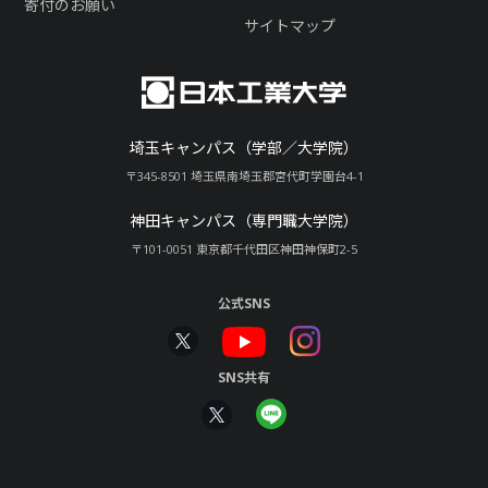
寄付のお願い
サイトマップ
埼玉キャンパス（学部／大学院）
〒345-8501 埼玉県南埼玉郡宮代町学園台4-1
神田キャンパス（専門職大学院）
〒101-0051 東京都千代田区神田神保町2-5
公式SNS
SNS共有