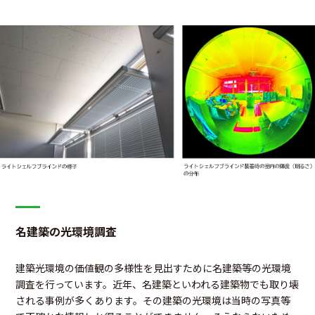
名建築の光環境調査
建築光環境の価値観の多様性を見出すために名建築等の光環境
調査を行っています。近年、名建築といわれる建築物でも取り壊
される事例が多くあります。その建築の光環境は当時の写真等