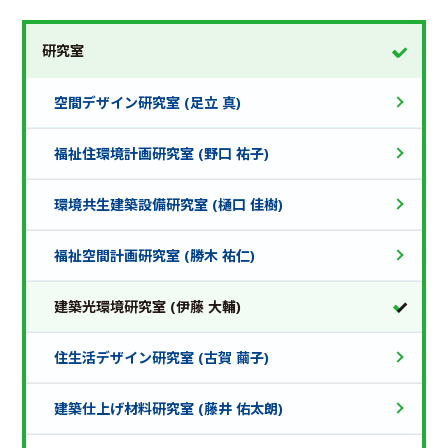
研究室
空間デザイン研究室 (足立 真)
福祉住環境計画研究室 (野口 祐子)
環境共生建築設備研究室 (樋口 佳樹)
福祉空間計画研究室 (勝木 祐仁)
建築光環境研究室 (伊藤 大輔)
住生活デザイン研究室 (古賀 繭子)
建築仕上げ材料研究室 (藤井 佑太朗)