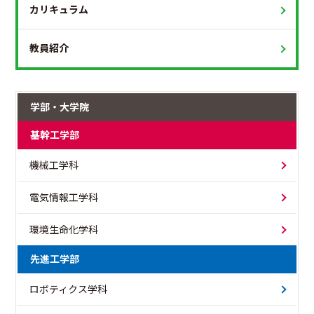
カリキュラム
教員紹介
学部・大学院
基幹工学部
機械工学科
電気情報工学科
環境生命化学科
先進工学部
ロボティクス学科