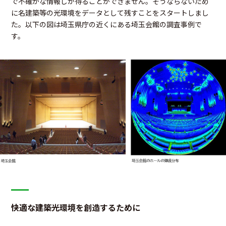
で不確かな情報しか得ることができません。そうならないため
に名建築等の光環境をデータとして残すことをスタートしまし
た。以下の図は埼玉県庁の近くにある埼玉会館の調査事例で
す。
快適な建築光環境を創造するために