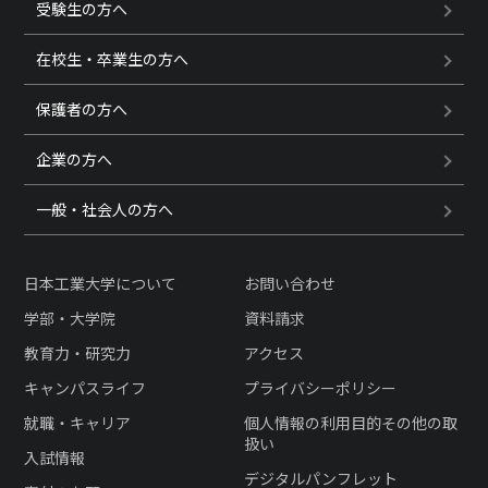
受験生の方へ
在校生・卒業生の方へ
保護者の方へ
企業の方へ
一般・社会人の方へ
日本工業大学について
お問い合わせ
学部・大学院
資料請求
教育力・研究力
アクセス
キャンパスライフ
プライバシーポリシー
就職・キャリア
個人情報の利用目的その他の取
扱い
入試情報
デジタルパンフレット