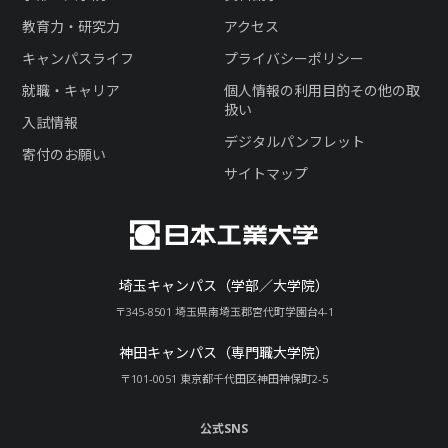
教育力・研究力
アクセス
キャンパスライフ
プライバシーポリシー
就職・キャリア
個人情報の利用目的その他の取
扱い
入試情報
デジタルパンフレット
寄付のお願い
サイトマップ
埼玉キャンパス（学部／大学院）
〒345-8501 埼玉県南埼玉郡宮代町学園台4-1
神田キャンパス（専門職大学院）
〒101-0051 東京都千代田区神田神保町2-5
公式SNS