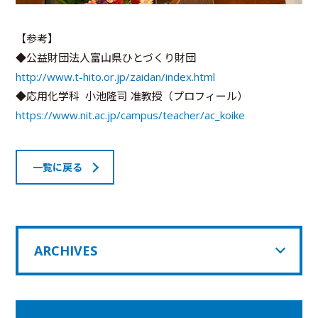
【参考】
◆公益財団法人富山県ひとづくり財団
http://www.t-hito.or.jp/zaidan/index.html
◆応用化学科 小池隆司 准教授（プロフィール）
https://www.nit.ac.jp/campus/teacher/ac_koike
一覧に戻る
ARCHIVES