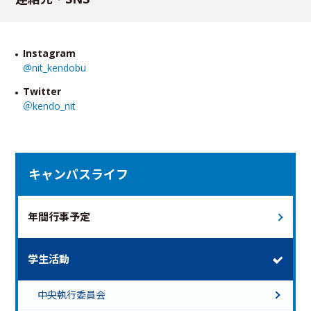
Instagram
@
nit_kendobu
Twitter
＠
kendo_nit
キャンパスライフ
年間行事予定
学生活動
中央執行委員会