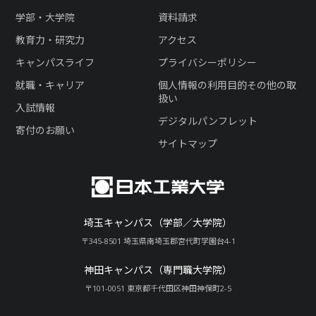
学部・大学院
資料請求
教育力・研究力
アクセス
キャンパスライフ
プライバシーポリシー
就職・キャリア
個人情報の利用目的その他の取
扱い
入試情報
デジタルパンフレット
寄付のお願い
サイトマップ
埼玉キャンパス（学部／大学院）
〒345-8501 埼玉県南埼玉郡宮代町学園台4-1
神田キャンパス（専門職大学院）
〒101-0051 東京都千代田区神田神保町2-5