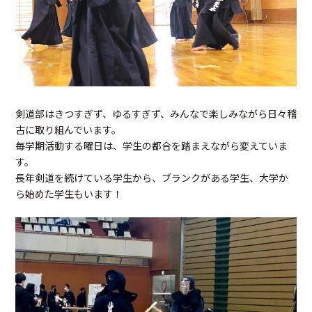
剣道部はきつすぎず、ゆるすぎず、みんなで楽しみながら日々稽
古に取り組んでいます。
毎学期活動する曜日は、学生の都合を踏まえながら変えていま
す。
長年剣道を続けている学生から、ブランクがある学生、大学か
ら始めた学生もいます！