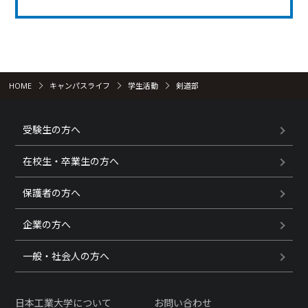
HOME
キャンパスライフ
学生活動
剣道部
受験生の方へ
在校生・卒業生の方へ
保護者の方へ
企業の方へ
一般・社会人の方へ
日本工業大学について
お問い合わせ