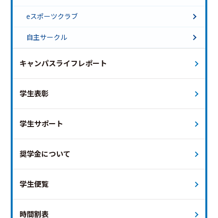
eスポーツクラブ
自主サークル
キャンパスライフレポート
学生表彰
学生サポート
奨学金について
学生便覧
時間割表