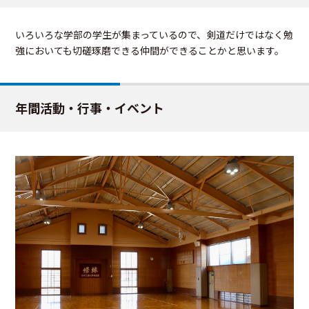
いろいろな学部の学生が集まっているので、剣道だけではなく勉
強においても切磋琢磨できる仲間ができることかと思います。
年間活動・行事・イベント