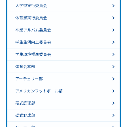
大学祭実行委員会
体育祭実行委員会
卒業アルバム委員会
学生生活向上委員会
学生環境推進委員会
体育会本部
アーチェリー部
アメリカンフットボール部
硬式庭球部
硬式野球部