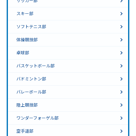
サッカー部
スキー部
ソフトテニス部
体操競技部
卓球部
バスケットボール部
バドミントン部
バレーボール部
陸上競技部
ワンダーフォーゲル部
空手道部