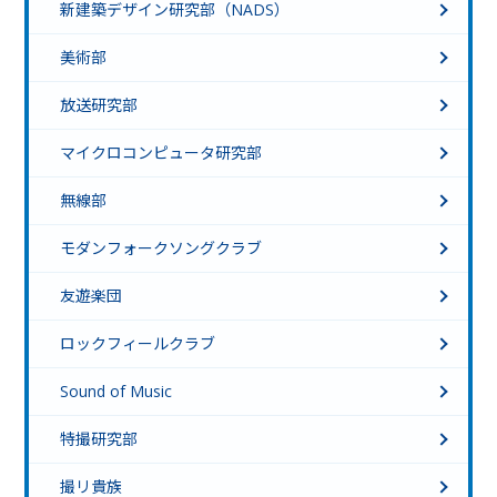
新建築デザイン研究部（NADS）
美術部
放送研究部
マイクロコンピュータ研究部
無線部
モダンフォークソングクラブ
友遊楽団
ロックフィールクラブ
Sound of Music
特撮研究部
撮リ貴族