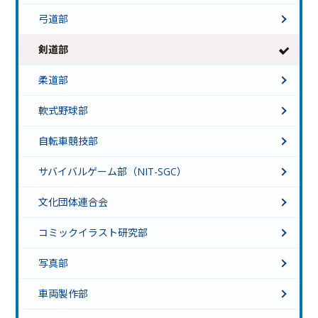
弓道部
剣道部
柔道部
軟式野球部
自転車競技部
サバイバルゲーム部（NIT-SGC）
文化団体連合会
コミックイラスト研究部
写真部
車両製作部