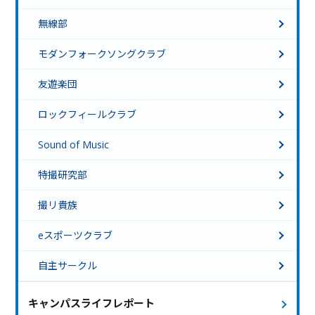
無線部
モダンフォークソングクラブ
友遊楽団
ロックフィールクラブ
Sound of Music
特撮研究部
撮リ貴族
eスポーツクラブ
自主サークル
キャンパスライフレポート