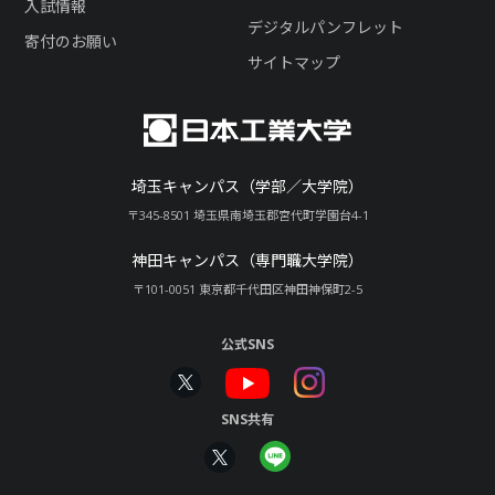
入試情報
デジタルパンフレット
寄付のお願い
サイトマップ
埼玉キャンパス（学部／大学院）
〒345-8501 埼玉県南埼玉郡宮代町学園台4-1
神田キャンパス（専門職大学院）
〒101-0051 東京都千代田区神田神保町2-5
公式SNS
SNS共有