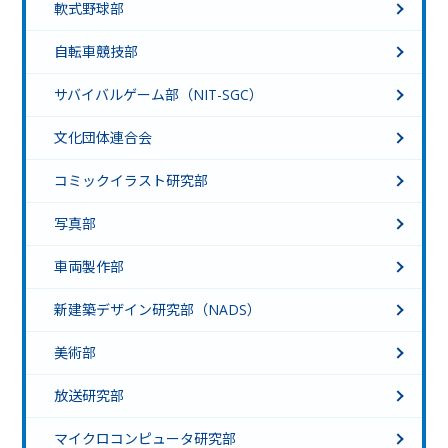
軟式野球部
自転車競技部
サバイバルゲーム部（NIT-SGC）
文化団体連合会
コミックイラスト研究部
写真部
車両製作部
新建築デザイン研究部（NADS）
美術部
放送研究部
マイクロコンピュータ研究部