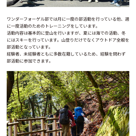
ワンダーフォーゲル部では月に一度の部活動を行っている他、週
に一度活動のためのトレーニングをしています。
活動内容は基本的に登山を行いますが、夏には海での活動、冬
にはスキーを行っています。山登りだけでなくアウトドア全般を
部活動となっています。
経験者、未経験者ともに多数在籍しているため、経験を問わず
部活動に参加できます。