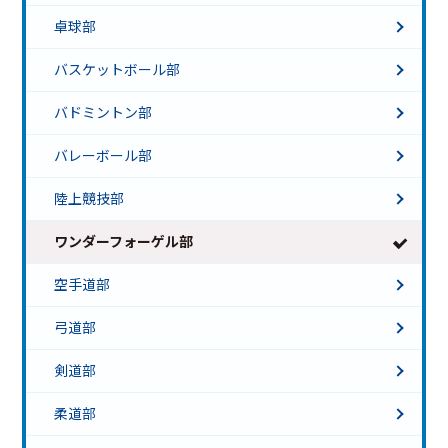
卓球部
バスケットボール部
バドミントン部
バレーボール部
陸上競技部
ワンダーフォーゲル部
空手道部
弓道部
剣道部
柔道部