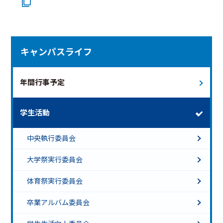
キャンパスライフ
年間行事予定
学生活動
中央執行委員会
大学祭実行委員会
体育祭実行委員会
卒業アルバム委員会