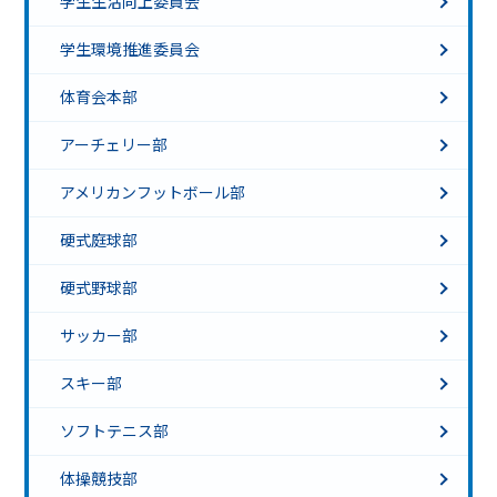
学生生活向上委員会
学生環境推進委員会
体育会本部
アーチェリー部
アメリカンフットボール部
硬式庭球部
硬式野球部
サッカー部
スキー部
ソフトテニス部
体操競技部