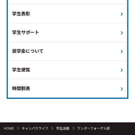
学生表彰
学生サポート
奨学金について
学生便覧
時間割表
HOME
キャンパスライフ
学生活動
ワンダーフォーゲル部